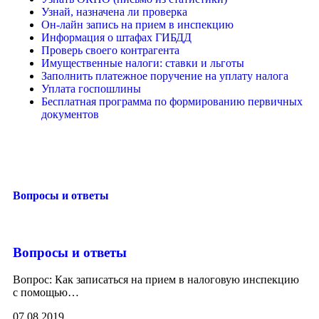
Узнай, назначена ли проверка
Он-лайн запись на прием в инспекцию
Информация о штафах ГИБДД
Проверь своего контрагента
Имущественные налоги: ставки и льготы
Заполнить платежное поручение на уплату налога
Уплата госпошлины
Бесплатная программа по формированию первичных
документов
Вопросы и ответы
Вопросы и ответы
Вопрос: Как записаться на прием в налоговую инспекцию
с помощью
…
07.08.2019