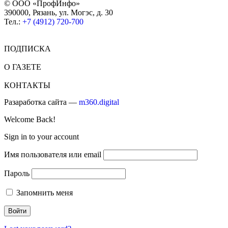
© ООО «ПрофИнфо»
390000, Рязань, ул. Могэс, д. 30
Тел.:
+7 (4912) 720-700
ПОДПИСКА
О ГАЗЕТЕ
КОНТАКТЫ
Разаработка сайта —
m360.digital
Welcome Back!
Sign in to your account
Имя пользователя или email
Пароль
Запомнить меня