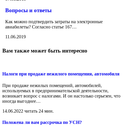
Вопросы и ответы
Как можно подтвердить затраты на электронные
авиабилеты? Согласно статье 167
…
11.06.2019
Вам также может быть интересно
Налоги при продаже нежилого помещения, автомобиля
При продаже нежилых помещений, автомобилей,
используемых в предпринимательской деятельности,
возникает вопрос с налогами. И он настолько серьезен, что
иногда выгоднее
…
14.06.2022
читать 24 мин.
Положена ли вам рассрочка по УСН?