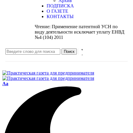
Архив
ПОДПИСКА
О ГАЗЕТЕ
КОНТАКТЫ
Чтение:
Применение патентной УСН по
виду деятельности исключает уплату ЕНВД
№4 (104) 2011
Aa