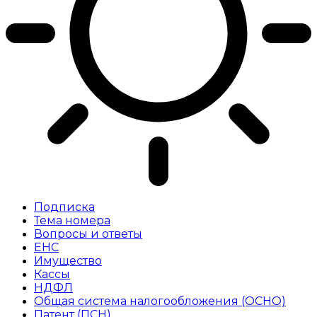
Подписка
Тема номера
Вопросы и ответы
ЕНС
Имущество
Кассы
НДФЛ
Общая система налогообложения (ОСНО)
Патент (ПСН)