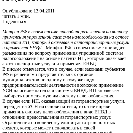
Опубликовано 13.04.2011
читать 1 мин.
Поделиться
Минфин РФ в своем письме приводит разъяснения по вопросу
применения упрощенной системы налогообложения на основе
патента ИП, который оказывает автотранспортные услуги
и применяет ЕНВД…
Минфин РФ в своем письме приводит
разъяснения по вопросу применения упрощенной системы
налогообложения на основе патента ИП, который оказывает
автотранспортные услуги и применяет ЕНВД.
В письме отмечается, что в случае, если законами субъектов
РФ и решениями представительных органов
муниципалитетов по одному и тому же виду
предпринимательской деятельности возможно применение
УСН на основе патента и системы ЕНВД, ИП вправе сам
выбирать применяемую им систему налогообложения.
В случае если ИП, оказывающий автотранспортные услуги,
перейдет на УСН на основе патента, то он не вправе
применять систему налогообложения в виде ЕНВД в
отношении предоставления автотранспортных услуг.
Ограничения по количеству единиц автотранспортных
средств, которые может использовать в своей