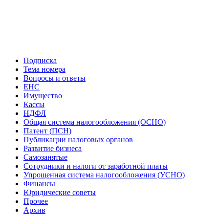
Подписка
Тема номера
Вопросы и ответы
ЕНС
Имущество
Кассы
НДФЛ
Общая система налогообложения (ОСНО)
Патент (ПСН)
Публикации налоговых органов
Развитие бизнеса
Самозанятые
Сотрудники и налоги от заработной платы
Упрощенная система налогообложения (УСНО)
Финансы
Юридические советы
Прочее
Архив