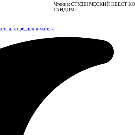
Чтение:
СТУДЕНЧЕСКИЙ КВЕСТ К
РАНДОМ»