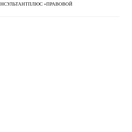
ОНСУЛЬТАНТПЛЮС «ПРАВОВОЙ