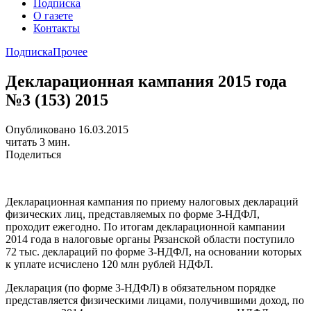
Подписка
О газете
Контакты
Подписка
Прочее
Декларационная кампания 2015 года
№3 (153) 2015
Опубликовано 16.03.2015
читать 3 мин.
Поделиться
Декларационная кампания по приему налоговых деклараций
физических лиц, представляемых по форме 3-НДФЛ,
проходит ежегодно. По итогам декларационной кампании
2014 года в налоговые органы Рязанской области поступило
72 тыс. деклараций по форме 3-НДФЛ, на основании которых
к уплате исчислено 120 млн рублей НДФЛ.
Декларация (по форме 3-НДФЛ) в обязательном порядке
представляется физическими лицами, получившими доход, по