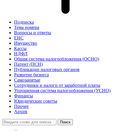
Подписка
Тема номера
Вопросы и ответы
ЕНС
Имущество
Кассы
НДФЛ
Общая система налогообложения (ОСНО)
Патент (ПСН)
Публикации налоговых органов
Развитие бизнеса
Самозанятые
Сотрудники и налоги от заработной платы
Упрощенная система налогообложения (УСНО)
Финансы
Юридические советы
Прочее
Архив