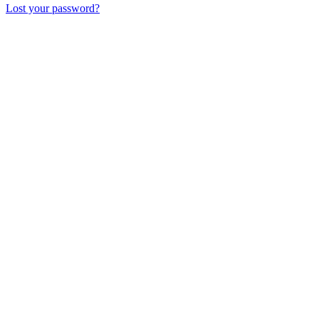
Lost your password?