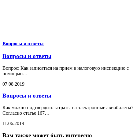
Вопросы и ответы
Вопросы и ответы
Вопрос: Как записаться на прием в налоговую инспекцию с
помощью
…
07.08.2019
Вопросы и ответы
Как можно подтвердить затраты на электронные авиабилеты?
Согласно статье 167
…
11.06.2019
Вам также может быть интересно