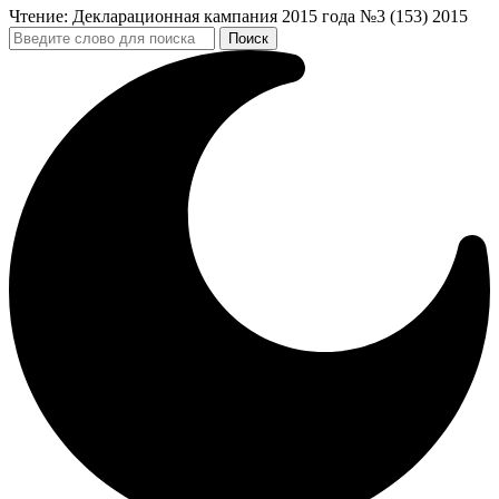
Чтение:
Декларационная кампания 2015 года №3 (153) 2015