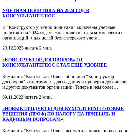
УЧЕТНАЯ ПОЛИТИКА НА 2024 ГОД В
КОНСУЛЬТАНТПЛЮС
В "Конструктор учетной политики" включены учетные
политики на 2024 год: учетная политика для коммерческих
организаций: • для целей бухгалтерского учета
…
29.12.2023
читать 2 мин.
«КОНСТРУКТОР ДОГОВОРОВ» ОТ
КОНСУЛЬТАНТПЛЮС СТАЛ ЕЩЕ УДОБНЕЕ
Компания "КонсультантПлюс" обновила "Конструктор
договоров" - инструмент для создания и проверки договоров
и других документов организации. Теперь в нем более
…
09.11.2023
читать 2 мин.
«НОВЫЕ ПРОДУКТЫ ДЛЯ БУХГАЛТЕРА! ГОТОВЫЕ
РЕШЕНИЯ (ПРОФ) ПО НАЛОГУ НА ПРИБЫЛЬ И
КАДРОВЫМ ВОПРОСАМ»
Компания "КонсультантПлюс" выпустила новые продукты по