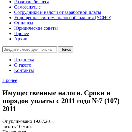
Развитие бизнеса
Самозанятые
Сотрудники и налоги от заработной платы
Упрощенная система налогообложения (УСНО)
Финансы
Юридические советы
Прочее
Архив
Подписка
О газете
Контакты
Прочее
Имущественные налоги. Сроки и
порядок уплаты с 2011 года №7 (107)
2011
Опубликовано 19.07.2011
читать 10 мин.
Поделиться