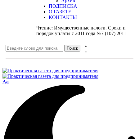
Архив
ПОДПИСКА
О ГАЗЕТЕ
КОНТАКТЫ
Чтение:
Имущественные налоги. Сроки и
порядок уплаты с 2011 года №7 (107) 2011
Aa