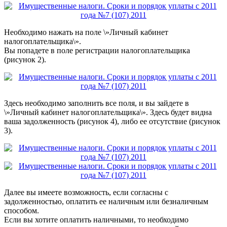
Необходимо нажать на поле \»Личный кабинет
налогоплательщика\».
Вы попадете в поле регистрации налогоплательщика
(рисунок 2).
Здесь необходимо заполнить все поля, и вы зайдете в
\»Личный кабинет налогоплательщика\». Здесь будет видна
ваша задолженность (рисунок 4), либо ее отсутствие (рисунок
3).
Далее вы имеете возможность, если согласны с
задолженностью, оплатить ее наличным или безналичным
способом.
Если вы хотите оплатить наличными, то необходимо