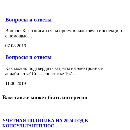
Вопросы и ответы
Вопрос: Как записаться на прием в налоговую инспекцию
с помощью
…
07.08.2019
Вопросы и ответы
Как можно подтвердить затраты на электронные
авиабилеты? Согласно статье 167
…
11.06.2019
Вам также может быть интересно
УЧЕТНАЯ ПОЛИТИКА НА 2024 ГОД В
КОНСУЛЬТАНТПЛЮС