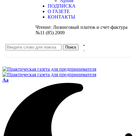
Архив
ПОДПИСКА
О ГАЗЕТЕ
КОНТАКТЫ
Чтение:
Лизинговый платеж и счет-фактура
№11 (85) 2009
Aa