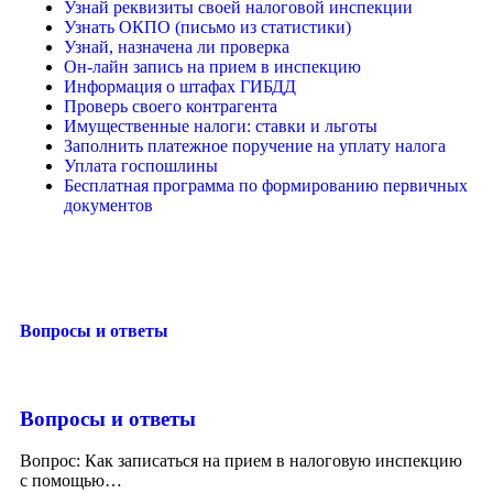
Узнай реквизиты своей налоговой инспекции
Узнать ОКПО (письмо из статистики)
Узнай, назначена ли проверка
Он-лайн запись на прием в инспекцию
Информация о штафах ГИБДД
Проверь своего контрагента
Имущественные налоги: ставки и льготы
Заполнить платежное поручение на уплату налога
Уплата госпошлины
Бесплатная программа по формированию первичных
документов
Вопросы и ответы
Вопросы и ответы
Вопрос: Как записаться на прием в налоговую инспекцию
с помощью
…