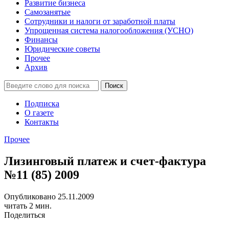
Развитие бизнеса
Самозанятые
Сотрудники и налоги от заработной платы
Упрощенная система налогообложения (УСНО)
Финансы
Юридические советы
Прочее
Архив
Подписка
О газете
Контакты
Прочее
Лизинговый платеж и счет-фактура
№11 (85) 2009
Опубликовано 25.11.2009
читать 2 мин.
Поделиться