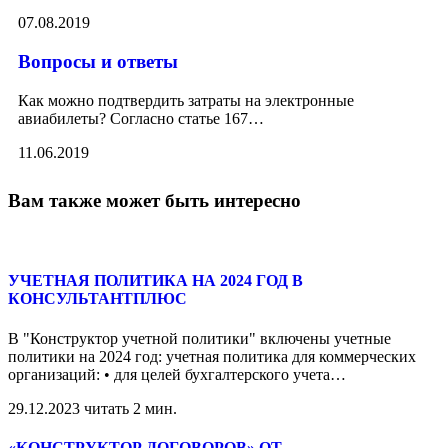
07.08.2019
Вопросы и ответы
Как можно подтвердить затраты на электронные
авиабилеты? Согласно статье 167
…
11.06.2019
Вам также может быть интересно
УЧЕТНАЯ ПОЛИТИКА НА 2024 ГОД В
КОНСУЛЬТАНТПЛЮС
В "Конструктор учетной политики" включены учетные
политики на 2024 год: учетная политика для коммерческих
организаций: • для целей бухгалтерского учета
…
29.12.2023
читать 2 мин.
«КОНСТРУКТОР ДОГОВОРОВ» ОТ