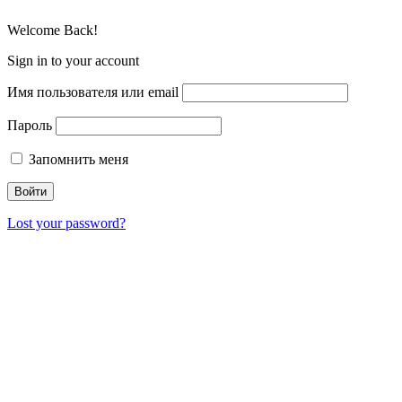
Welcome Back!
Sign in to your account
Имя пользователя или email
Пароль
Запомнить меня
Lost your password?