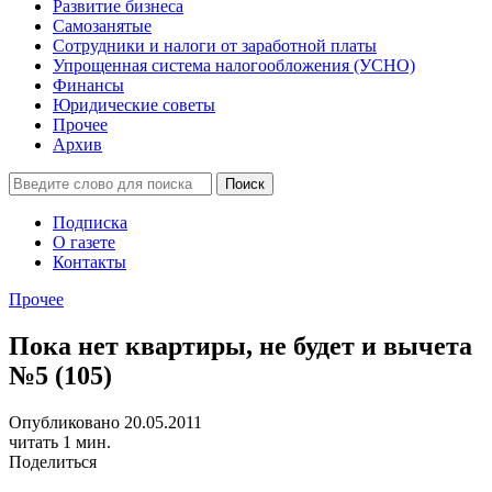
Развитие бизнеса
Самозанятые
Сотрудники и налоги от заработной платы
Упрощенная система налогообложения (УСНО)
Финансы
Юридические советы
Прочее
Архив
Подписка
О газете
Контакты
Прочее
Пока нет квартиры, не будет и вычета
№5 (105)
Опубликовано 20.05.2011
читать 1 мин.
Поделиться