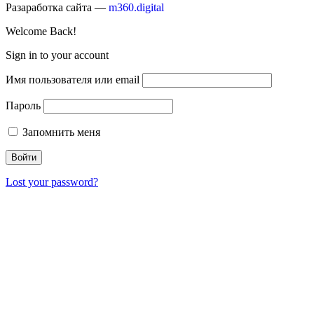
Разаработка сайта —
m360.digital
Welcome Back!
Sign in to your account
Имя пользователя или email
Пароль
Запомнить меня
Lost your password?