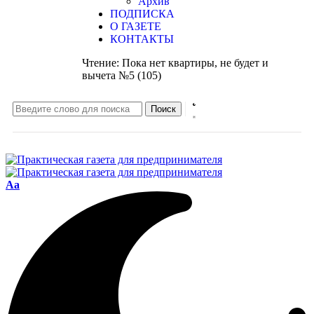
Архив
ПОДПИСКА
О ГАЗЕТЕ
КОНТАКТЫ
Чтение:
Пока нет квартиры, не будет и
вычета №5 (105)
Aa