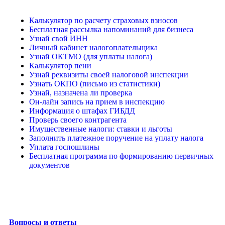
Калькулятор по расчету страховых взносов
Бесплатная рассылка напоминаний для бизнеса
Узнай свой ИНН
Личный кабинет налогоплательщика
Узнай ОКТМО (для уплаты налога)
Калькулятор пени
Узнай реквизиты своей налоговой инспекции
Узнать ОКПО (письмо из статистики)
Узнай, назначена ли проверка
Он-лайн запись на прием в инспекцию
Информация о штафах ГИБДД
Проверь своего контрагента
Имущественные налоги: ставки и льготы
Заполнить платежное поручение на уплату налога
Уплата госпошлины
Бесплатная программа по формированию первичных
документов
Вопросы и ответы