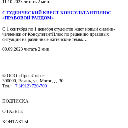
11.10.2023
читать 2 мин.
СТУДЕНЧЕСКИЙ КВЕСТ КОНСУЛЬТАНТПЛЮС
«ПРАВОВОЙ РАНДОМ»
С 1 сентября по 1 декабря студентов ждет новый онлайн-
челлендж от КонсультантПлюс по решению правовых
ситуаций на различные житейские темы.
…
08.09.2023
читать 2 мин.
© ООО «ПрофИнфо»
390000, Рязань, ул. Могэс, д. 30
Тел.:
+7 (4912) 720-700
ПОДПИСКА
О ГАЗЕТЕ
КОНТАКТЫ