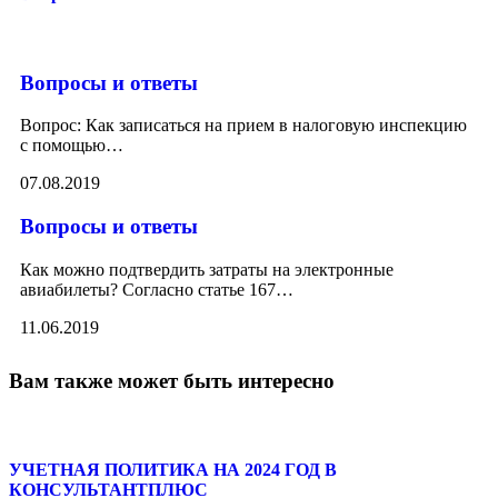
Вопросы и ответы
Вопрос: Как записаться на прием в налоговую инспекцию
с помощью
…
07.08.2019
Вопросы и ответы
Как можно подтвердить затраты на электронные
авиабилеты? Согласно статье 167
…
11.06.2019
Вам также может быть интересно
УЧЕТНАЯ ПОЛИТИКА НА 2024 ГОД В
КОНСУЛЬТАНТПЛЮС