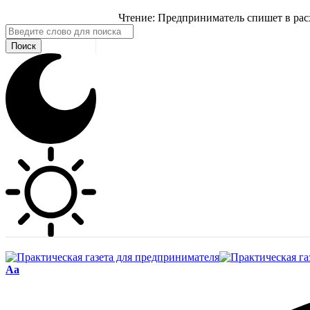
Чтение:
Предприниматель спишет в рас
Aa