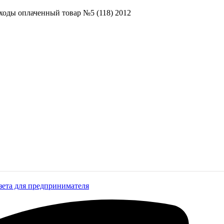
ходы оплаченный товар №5 (118) 2012