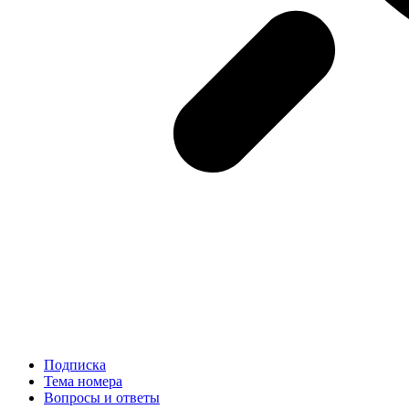
Подписка
Тема номера
Вопросы и ответы