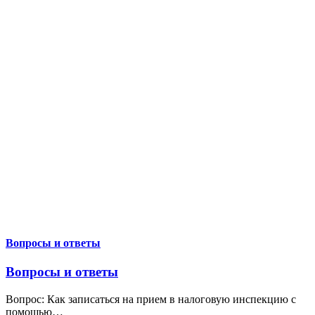
Вопросы и ответы
Вопросы и ответы
Вопрос: Как записаться на прием в налоговую инспекцию с
помощью
…