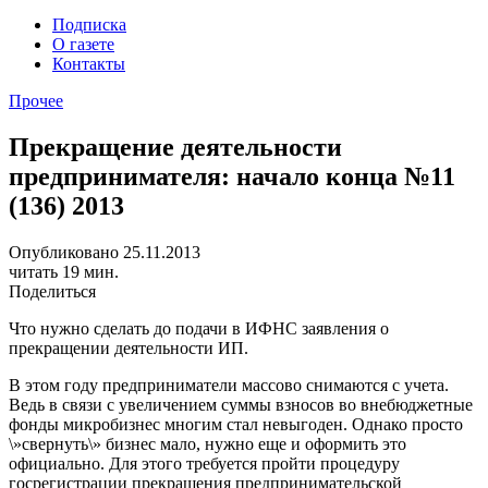
Подписка
О газете
Контакты
Прочее
Прекращение деятельности
предпринимателя: начало конца №11
(136) 2013
Опубликовано 25.11.2013
читать 19 мин.
Поделиться
Что нужно сделать до подачи в ИФНС заявления о
прекращении деятельности ИП.
В этом году предприниматели массово снимаются с учета.
Ведь в связи с увеличением суммы взносов во внебюджетные
фонды микробизнес многим стал невыгоден. Однако просто
\»свернуть\» бизнес мало, нужно еще и оформить это
официально. Для этого требуется пройти процедуру
госрегистрации прекращения предпринимательской