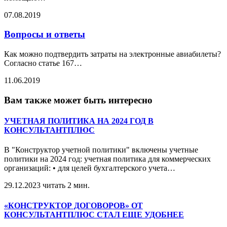
07.08.2019
Вопросы и ответы
Как можно подтвердить затраты на электронные авиабилеты?
Согласно статье 167
…
11.06.2019
Вам также может быть интересно
УЧЕТНАЯ ПОЛИТИКА НА 2024 ГОД В
КОНСУЛЬТАНТПЛЮС
В "Конструктор учетной политики" включены учетные
политики на 2024 год: учетная политика для коммерческих
организаций: • для целей бухгалтерского учета
…
29.12.2023
читать 2 мин.
«КОНСТРУКТОР ДОГОВОРОВ» ОТ
КОНСУЛЬТАНТПЛЮС СТАЛ ЕЩЕ УДОБНЕЕ