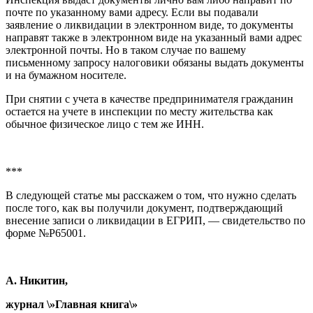
почте по указанному вами адресу. Если вы подавали
заявление о ликвидации в электронном виде, то документы
направят также в электронном виде на указанный вами адрес
электронной почты. Но в таком случае по вашему
письменному запросу налоговики обязаны выдать документы
и на бумажном носителе.
При снятии с учета в качестве предпринимателя гражданин
остается на учете в инспекции по месту жительства как
обычное физическое лицо с тем же ИНН.
***
В следующей статье мы расскажем о том, что нужно сделать
после того, как вы получили документ, подтверждающий
внесение записи о ликвидации в ЕГРИП, — свидетельство по
форме №Р65001.
А. Никитин,
журнал \»Главная книга\»