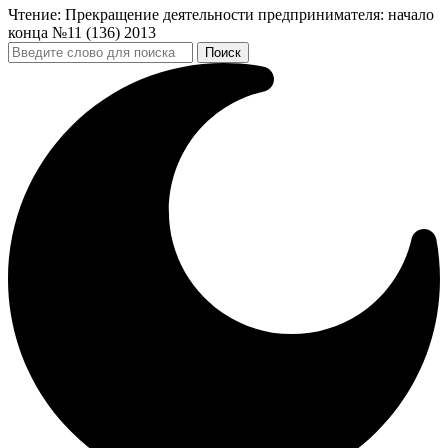
Чтение:
Прекращение деятельности предпринимателя: начало
конца №11 (136) 2013