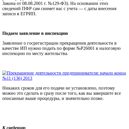
Закона от 08.08.2001 г. №129-ФЗ). На основании этих
сведений ПФР сам снимет вас с учета — с даты внесения
записи в ЕГРИП.
Подаем заявление в инспекцию
Заявление о госрегистрации прекращения деятельности в
качестве ИП нужно подать по форме №Р26001 в налоговую
инспекцию по месту жительства.
Никаких сроков для его подачи не установлено, поэтому
можно это сделать и сразу после того, как вы завершите все
описанные выше процедуры, и значительно позже.
К сведению