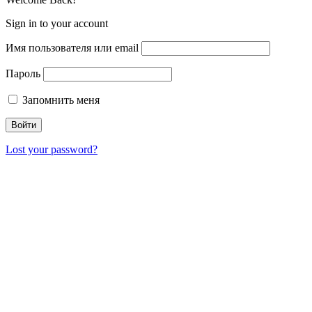
Sign in to your account
Имя пользователя или email
Пароль
Запомнить меня
Lost your password?