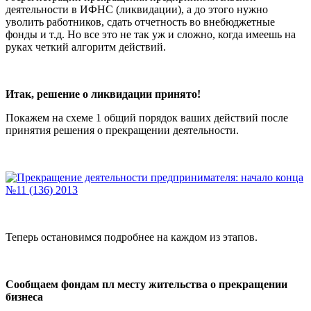
деятельности в ИФНС (ликвидации), а до этого нужно
уволить работников, сдать отчетность во внебюджетные
фонды и т.д. Но все это не так уж и сложно, когда имеешь на
руках четкий алгоритм действий.
Итак, решение о ликвидации принято!
Покажем на схеме 1 общий порядок ваших действий после
принятия решения о прекращении деятельности.
Теперь остановимся подробнее на каждом из этапов.
Сообщаем фондам пл месту
жительства о прекращении
бизнеса