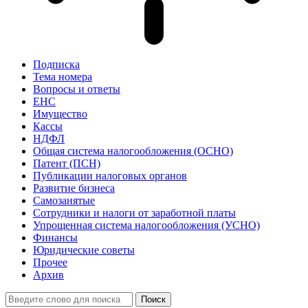
Подписка
Тема номера
Вопросы и ответы
ЕНС
Имущество
Кассы
НДФЛ
Общая система налогообложения (ОСНО)
Патент (ПСН)
Публикации налоговых органов
Развитие бизнеса
Самозанятые
Сотрудники и налоги от заработной платы
Упрощенная система налогообложения (УСНО)
Финансы
Юридические советы
Прочее
Архив