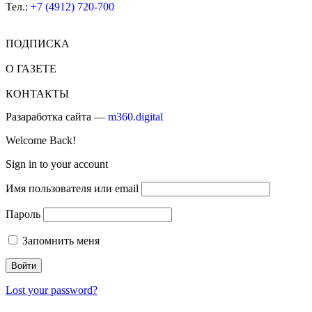
Тел.:
+7 (4912) 720-700
ПОДПИСКА
О ГАЗЕТЕ
КОНТАКТЫ
Разаработка сайта —
m360.digital
Welcome Back!
Sign in to your account
Имя пользователя или email
Пароль
Запомнить меня
Lost your password?