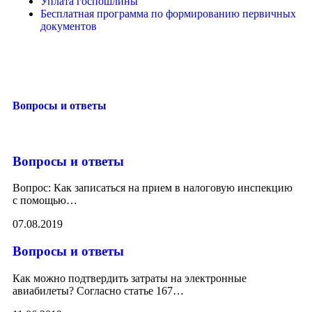
Уплата госпошлины
Бесплатная программа по формированию первичных
документов
Вопросы и ответы
Вопросы и ответы
Вопрос: Как записаться на прием в налоговую инспекцию
с помощью
…
07.08.2019
Вопросы и ответы
Как можно подтвердить затраты на электронные
авиабилеты? Согласно статье 167
…