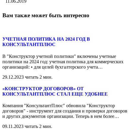
11.06.2019
Вам также может быть интересно
УЧЕТНАЯ ПОЛИТИКА НА 2024 ГОД В
КОНСУЛЬТАНТПЛЮС
В "Конструктор учетной политики" включены учетные
политики на 2024 год: учетная политика для коммерческих
организаций: • для целей бухгалтерского учета
…
29.12.2023
читать 2 мин.
«КОНСТРУКТОР ДОГОВОРОВ» ОТ
КОНСУЛЬТАНТПЛЮС СТАЛ ЕЩЕ УДОБНЕЕ
Компания "КонсультантПлюс" обновила "Конструктор
договоров" - инструмент для создания и проверки договоров
и других документов организации. Теперь в нем более
…
09.11.2023
читать 2 мин.