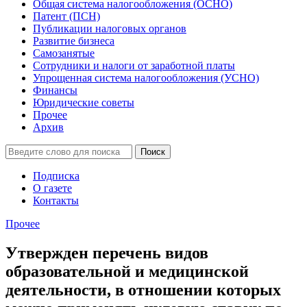
Общая система налогообложения (ОСНО)
Патент (ПСН)
Публикации налоговых органов
Развитие бизнеса
Самозанятые
Сотрудники и налоги от заработной платы
Упрощенная система налогообложения (УСНО)
Финансы
Юридические советы
Прочее
Архив
Подписка
О газете
Контакты
Прочее
Утвержден перечень видов
образовательной и медицинской
деятельности, в отношении которых