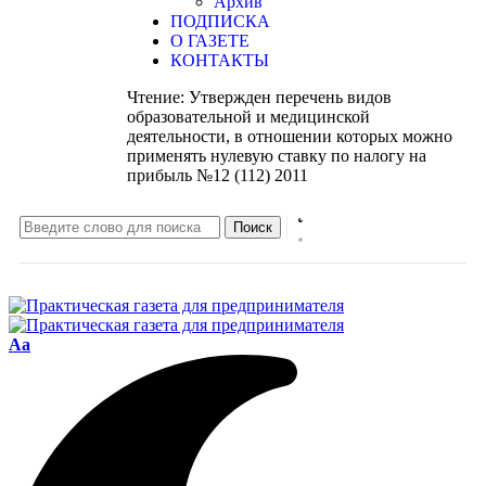
Архив
ПОДПИСКА
О ГАЗЕТЕ
КОНТАКТЫ
Чтение:
Утвержден перечень видов
образовательной и медицинской
деятельности, в отношении которых можно
применять нулевую ставку по налогу на
прибыль №12 (112) 2011
Aa