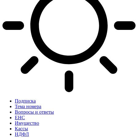
Подписка
Тема номера
Вопросы и ответы
ЕНС
Имущество
Кассы
НДФЛ