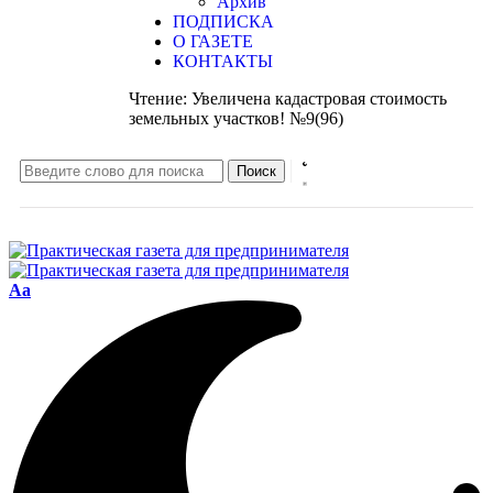
Архив
ПОДПИСКА
О ГАЗЕТЕ
КОНТАКТЫ
Чтение:
Увеличена кадастровая стоимость
земельных участков! №9(96)
Aa