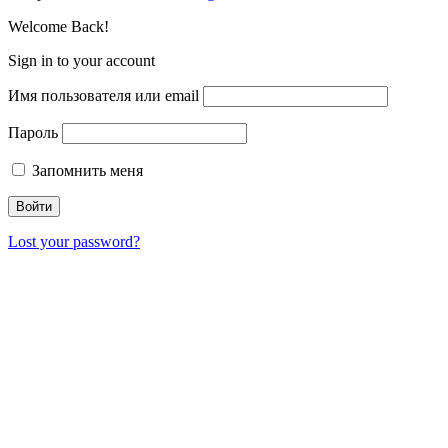
Welcome Back!
Sign in to your account
Имя пользователя или email
Пароль
Запомнить меня
Lost your password?