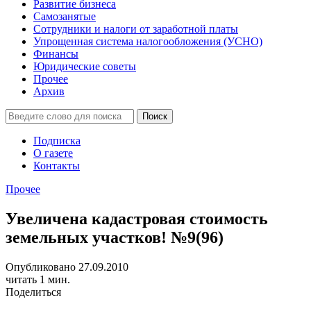
Развитие бизнеса
Самозанятые
Сотрудники и налоги от заработной платы
Упрощенная система налогообложения (УСНО)
Финансы
Юридические советы
Прочее
Архив
Подписка
О газете
Контакты
Прочее
Увеличена кадастровая стоимость
земельных участков! №9(96)
Опубликовано 27.09.2010
читать 1 мин.
Поделиться