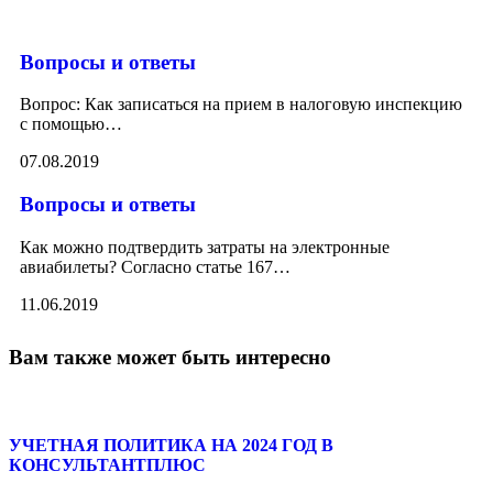
Вопросы и ответы
Вопрос: Как записаться на прием в налоговую инспекцию
с помощью
…
07.08.2019
Вопросы и ответы
Как можно подтвердить затраты на электронные
авиабилеты? Согласно статье 167
…
11.06.2019
Вам также может быть интересно
УЧЕТНАЯ ПОЛИТИКА НА 2024 ГОД В
КОНСУЛЬТАНТПЛЮС