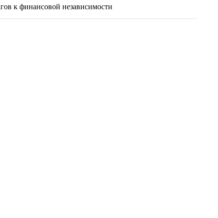
агов к финансовой независимости