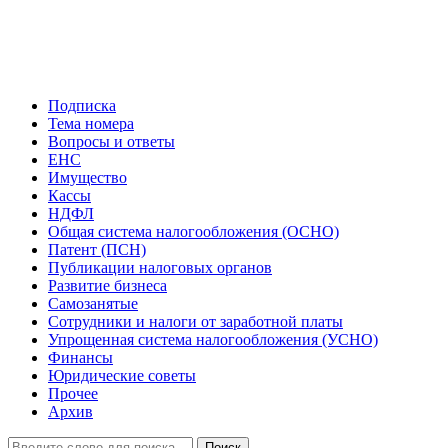
Подписка
Тема номера
Вопросы и ответы
ЕНС
Имущество
Кассы
НДФЛ
Общая система налогообложения (ОСНО)
Патент (ПСН)
Публикации налоговых органов
Развитие бизнеса
Самозанятые
Сотрудники и налоги от заработной платы
Упрощенная система налогообложения (УСНО)
Финансы
Юридические советы
Прочее
Архив