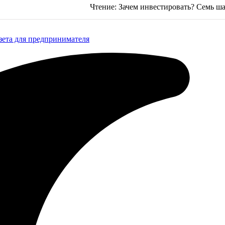
Чтение:
Зачем инвестировать? Семь ш