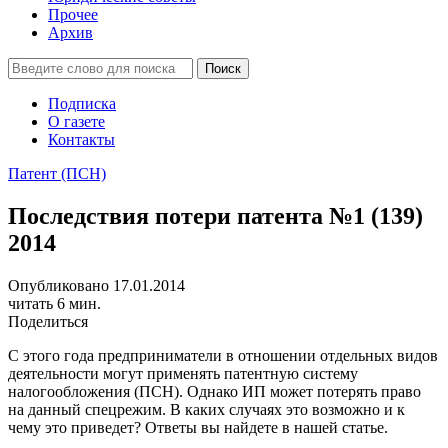
Прочее
Архив
Подписка
О газете
Контакты
Патент (ПСН)
Последствия потери патента №1 (139)
2014
Опубликовано 17.01.2014
читать 6 мин.
Поделиться
С этого года предприниматели в отношении отдельных видов
деятельности могут применять патентную систему
налогообложения (ПСН). Однако ИП может потерять право
на данный спецрежим. В каких случаях это возможно и к
чему это приведет? Ответы вы найдете в нашей статье.