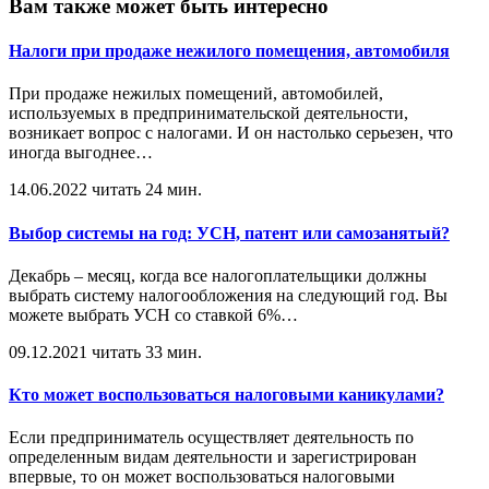
Вам также может быть интересно
Налоги при продаже нежилого помещения, автомобиля
При продаже нежилых помещений, автомобилей,
используемых в предпринимательской деятельности,
возникает вопрос с налогами. И он настолько серьезен, что
иногда выгоднее
…
14.06.2022
читать 24 мин.
Выбор системы на год: УСН, патент или самозанятый?
Декабрь – месяц, когда все налогоплательщики должны
выбрать систему налогообложения на следующий год. Вы
можете выбрать УСН со ставкой 6%
…
09.12.2021
читать 33 мин.
Кто может воспользоваться налоговыми каникулами?
Если предприниматель осуществляет деятельность по
определенным видам деятельности и зарегистрирован
впервые, то он может воспользоваться налоговыми