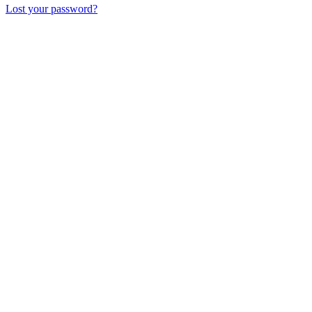
Lost your password?