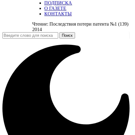
ПОДПИСКА
О ГАЗЕТЕ
КОНТАКТЫ
Чтение:
Последствия потери патента №1 (139)
2014