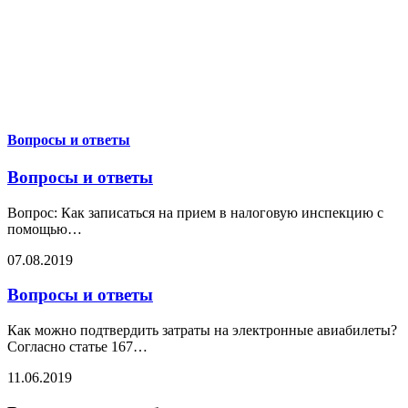
Вопросы и ответы
Вопросы и ответы
Вопрос: Как записаться на прием в налоговую инспекцию с
помощью
…
07.08.2019
Вопросы и ответы
Как можно подтвердить затраты на электронные авиабилеты?
Согласно статье 167
…
11.06.2019