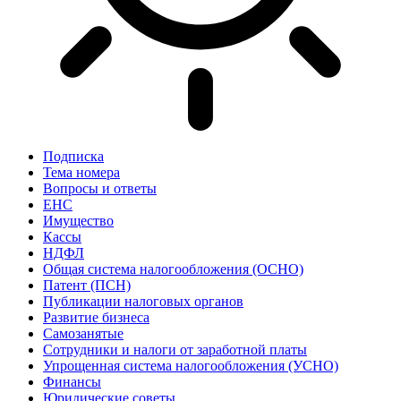
Подписка
Тема номера
Вопросы и ответы
ЕНС
Имущество
Кассы
НДФЛ
Общая система налогообложения (ОСНО)
Патент (ПСН)
Публикации налоговых органов
Развитие бизнеса
Самозанятые
Сотрудники и налоги от заработной платы
Упрощенная система налогообложения (УСНО)
Финансы
Юридические советы