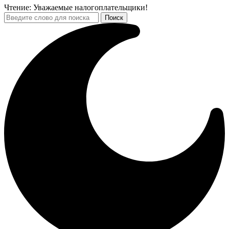
Чтение:
Уважаемые налогоплательщики!