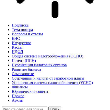
Подписка
Тема номера
Вопросы и ответы
ЕНС
Имущество
Кассы
НДФЛ
Общая система налогообложения (ОСНО)
Патент (ПСН)
Публикации налоговых органов
Развитие бизнеса
Самозанятые
Сотрудники и налоги от заработной платы
Упрощенная система налогообложения (УСНО)
Финансы
Юридические советы
Прочее
Архив