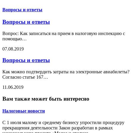
Вопросы и ответы
Вопросы и ответы
Вопрос: Как записаться на прием в налоговую инспекцию с
помощью
…
07.08.2019
Вопросы и ответы
Как можно подтвердить затраты на электронные авиабилеты?
Согласно статье 167
…
11.06.2019
Вам также может быть интересно
Налоговые новости
С 1 июля малому и среднему бизнесу упростили процедуру
прекращения деятельности Закон разработан в рамках