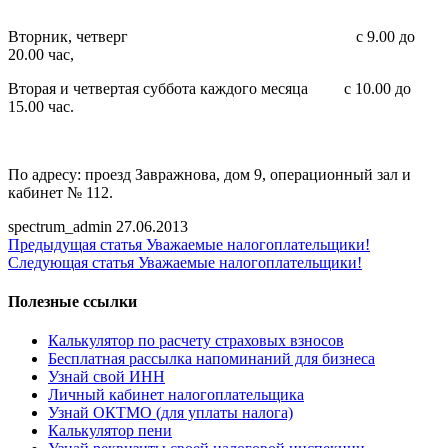
Вторник, четверг с 9.00 до
20.00 час,
Вторая и четвертая суббота каждого месяца с 10.00 до
15.00 час.
По адресу: проезд Завражнова, дом 9, операционный зал и
кабинет № 112.
spectrum_admin
27.06.2013
Предыдущая статья
Уважаемые налогоплательщики!
Следующая статья
Уважаемые налогоплательщики!
Полезные ссылки
Калькулятор по расчету страховых взносов
Бесплатная рассылка напоминаний для бизнеса
Узнай свой ИНН
Личный кабинет налогоплательщика
Узнай ОКТМО (для уплаты налога)
Калькулятор пени