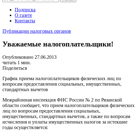
Подписка
О газете
Контакты
Публикации налоговых органов
Уважаемые налогоплательщики!
Опубликовано 27.06.2013
читать 1 мин.
Поделиться
График приема налогоплательщиков физических лиц по
вопросам предоставления социальных, имущественных,
стандартных вычетов
Межрайонная инспекция ФНС России № 2 по Рязанской
области сообщает, что прием налогоплательщиков физических
лиц по вопросам предоставления социальных,
имущественных, стандартных вычетов, а также по вопросам
исчисления и уплаты имущественных налогов за истекшие
годы осуществляется: