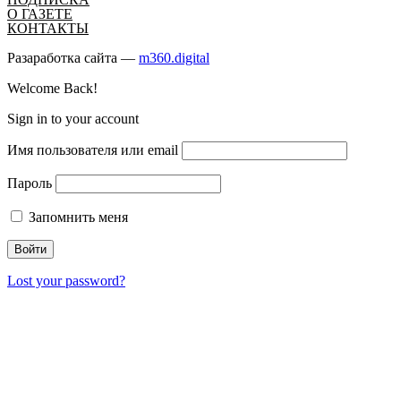
О ГАЗЕТЕ
КОНТАКТЫ
Разаработка сайта —
m360.digital
Welcome Back!
Sign in to your account
Имя пользователя или email
Пароль
Запомнить меня
Lost your password?