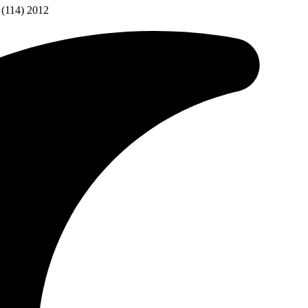
(114) 2012