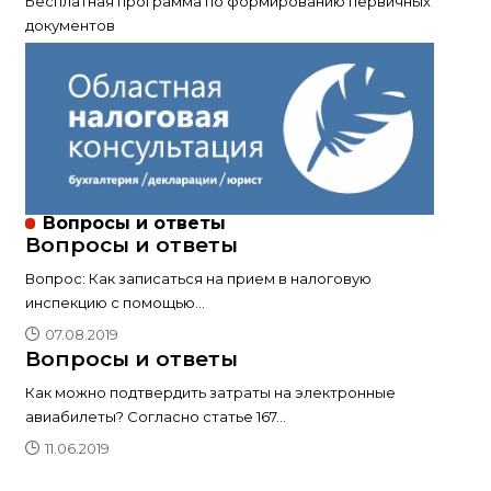
Бесплатная программа по формированию первичных
документов
Вопросы и ответы
Вопросы и ответы
Вопрос: Как записаться на прием в налоговую
инспекцию с помощью
…
07.08.2019
Вопросы и ответы
Как можно подтвердить затраты на электронные
авиабилеты? Согласно статье 167
…
11.06.2019