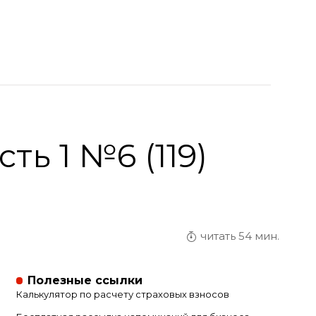
ь 1 №6 (119)
читать 54 мин.
Полезные ссылки
Калькулятор по расчету страховых взносов