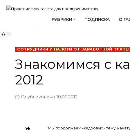
РУБРИКИ
ПОДПИСКА
О ГА
СОТРУДНИКИ И НАЛОГИ ОТ ЗАРАБОТНОЙ ПЛАТЫ
Знакомимся с кад
2012
Опубликовано 10.06.2012
Мы продолжаем «кадровую» тему, начат