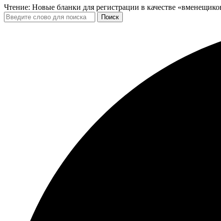
Чтение:
Новые бланки для регистрации в качестве «вменещико