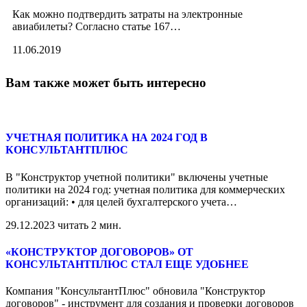
Как можно подтвердить затраты на электронные
авиабилеты? Согласно статье 167
…
11.06.2019
Вам также может быть интересно
УЧЕТНАЯ ПОЛИТИКА НА 2024 ГОД В
КОНСУЛЬТАНТПЛЮС
В "Конструктор учетной политики" включены учетные
политики на 2024 год: учетная политика для коммерческих
организаций: • для целей бухгалтерского учета
…
29.12.2023
читать 2 мин.
«КОНСТРУКТОР ДОГОВОРОВ» ОТ
КОНСУЛЬТАНТПЛЮС СТАЛ ЕЩЕ УДОБНЕЕ
Компания "КонсультантПлюс" обновила "Конструктор
договоров" - инструмент для создания и проверки договоров