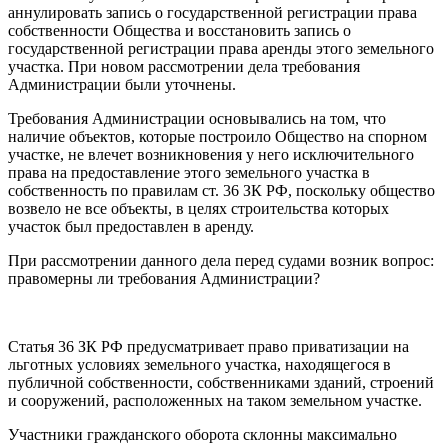
аннулировать запись о государственной регистрации права
собственности Общества и восстановить запись о
государственной регистрации права аренды этого земельного
участка. При новом рассмотрении дела требования
Администрации были уточнены.
Требования Администрации основывались на том, что
наличие объектов, которые построило Общество на спорном
участке, не влечет возникновения у него исключительного
права на предоставление этого земельного участка в
собственность по правилам ст. 36 ЗК РФ, поскольку общество
возвело не все объекты, в целях строительства которых
участок был предоставлен в аренду.
При рассмотрении данного дела перед судами возник вопрос:
правомерны ли требования Администрации?
Статья 36 ЗК РФ предусматривает право приватизации на
льготных условиях земельного участка, находящегося в
публичной собственности, собственниками зданий, строений
и сооружений, расположенных на таком земельном участке.
Участники гражданского оборота склонны максимально