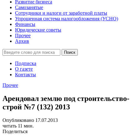
Развитие бизнеса
Самозанятые
Сотрудники и налоги от заработной платы
Упрощенная система налогообложения (УСНО)
Финансы
Юридические советы
Прочее
Архив
Подписка
О газете
Контакты
Прочее
Арендовал землю под строительство-
строй №7 (132) 2013
Опубликовано 17.07.2013
читать 11 мин.
Поделиться