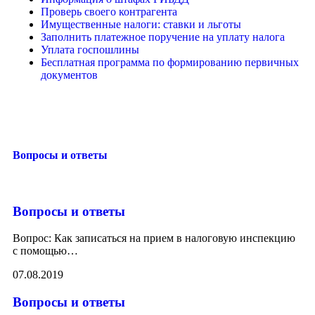
Проверь своего контрагента
Имущественные налоги: ставки и льготы
Заполнить платежное поручение на уплату налога
Уплата госпошлины
Бесплатная программа по формированию первичных
документов
Вопросы и ответы
Вопросы и ответы
Вопрос: Как записаться на прием в налоговую инспекцию
с помощью
…
07.08.2019
Вопросы и ответы