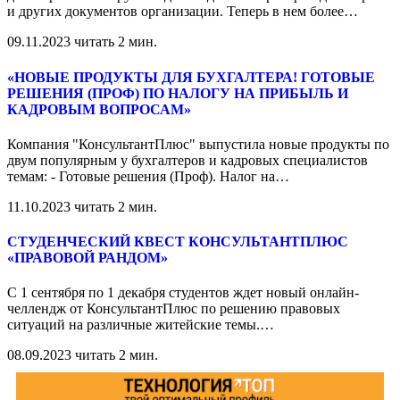
и других документов организации. Теперь в нем более
…
09.11.2023
читать 2 мин.
«НОВЫЕ ПРОДУКТЫ ДЛЯ БУХГАЛТЕРА! ГОТОВЫЕ
РЕШЕНИЯ (ПРОФ) ПО НАЛОГУ НА ПРИБЫЛЬ И
КАДРОВЫМ ВОПРОСАМ»
Компания "КонсультантПлюс" выпустила новые продукты по
двум популярным у бухгалтеров и кадровых специалистов
темам: - Готовые решения (Проф). Налог на
…
11.10.2023
читать 2 мин.
СТУДЕНЧЕСКИЙ КВЕСТ КОНСУЛЬТАНТПЛЮС
«ПРАВОВОЙ РАНДОМ»
С 1 сентября по 1 декабря студентов ждет новый онлайн-
челлендж от КонсультантПлюс по решению правовых
ситуаций на различные житейские темы.
…
08.09.2023
читать 2 мин.