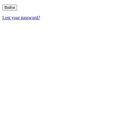
Lost your password?