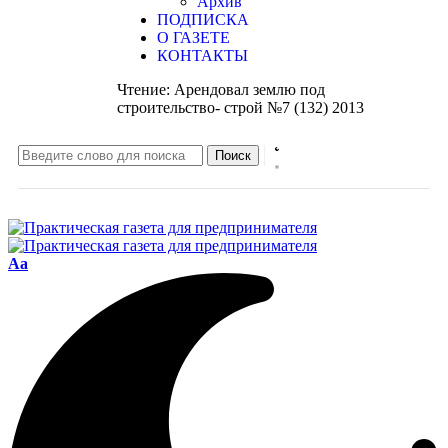
Архив
ПОДПИСКА
О ГАЗЕТЕ
КОНТАКТЫ
Чтение:
Арендовал землю под
строительство- строй №7 (132) 2013
Aa