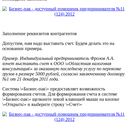
Заполнение реквизитов
контрагентов
Допустим, нам надо выставить счет. Будем делать это на
основании примера.
Пример. Индивидуальный предприниматель Фролов А.А.
хочет выставить счет к ООО \»Областная налоговая
консультация\» за оказанную последнему услугу по перевозке
грузов в размере 5000 рублей, согласно заключенному договору
№1 от 21 декабря 2011 года.
Система \»Бизнес-пак\» предоставляет возможность
формирования счетов. Для формирования счета в системе
\»Бизнес-пак\» щелкните левой клавишей мыши на кнопке
\»Открыть\» и выберите строку \»Счет\»