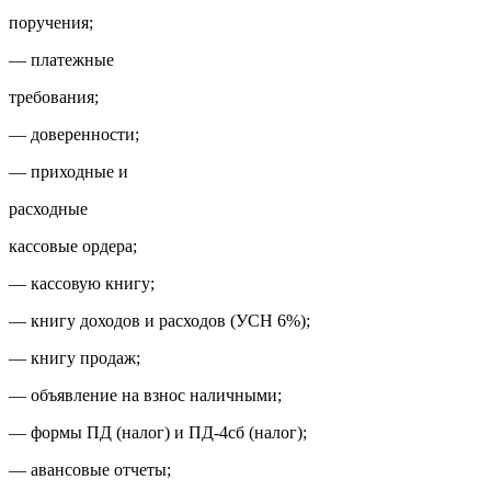
поручения;
— платежные
требования;
— доверенности;
— приходные и
расходные
кассовые ордера;
— кассовую книгу;
— книгу доходов и расходов (УСН 6%);
— книгу продаж;
— объявление на взнос наличными;
— формы ПД (налог) и ПД-4сб (налог);
— авансовые отчеты;