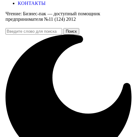
КОНТАКТЫ
Чтение:
Бизнес-пак — доступный помощник
предпринимателя №11 (124) 2012