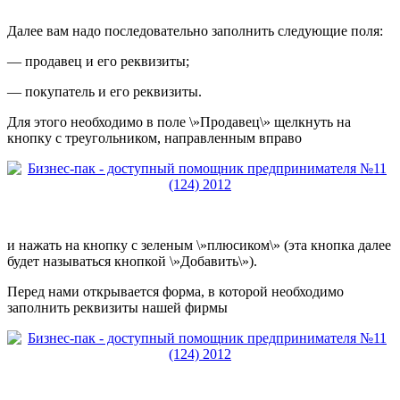
Далее вам надо последовательно заполнить следующие поля:
— продавец и его реквизиты;
— покупатель и его реквизиты.
Для этого необходимо в поле \»Продавец\» щелкнуть на
кнопку с треугольником, направленным вправо
и нажать на кнопку с зеленым \»плюсиком\» (эта кнопка далее
будет называться кнопкой \»Добавить\»).
Перед нами открывается форма, в которой необходимо
заполнить реквизиты нашей фирмы