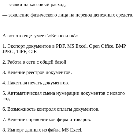
— заявки на кассовый расход;
— заявление физического лица на перевод денежных средств.
А вот что еще умеет \»Бизнес-пак\»
1. Экспорт докyментов в PDF, MS Excel, Open Office, BMP,
JPEG, TIFF, GIF.
2. Работа в сети с общей базой.
3. Ведение реестров документов.
4. Пакетная печать документов.
5. Автоматическая смена нумерации документов с нового
года.
6. Возможность контроля оплаты документов.
7. Ведение cпpавочников фирм и товаров.
8. Импорт данных из файла MS Excel.