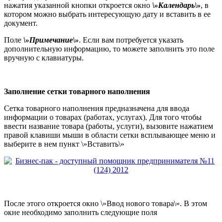
нажатия указанной кнопки откроется окно
\»Календарь\»
, в
котором можно выбрать интересующую дату и вставить в ее
документ.
Поле
\»Примечание\»
. Если вам потребуется указать
дополнительную информацию, то можете заполнить это поле
вручную с клавиатуры.
Заполнение сетки
товарного наполнения
Сетка товарного наполнения предназначена для ввода
информации о товарах (работах, услугах). Для того чтобы
ввести название товара (работы, услуги), вызовите нажатием
правой клавиши мыши в области сетки всплывающее меню и
выберите в нем пункт \»Вставить\»
После этого откроется окно \»Ввод нового товара\». В этом
окне необходимо заполнить следующие поля