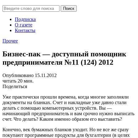
Подписка
О газете
Контакты
Прочее
Бизнес-пак — доступный помощник
предпринимателя №11 (124) 2012
Опубликовано 15.11.2012
читать 20 мин.
Поделиться
Уже практически прошли времена, когда многие заполняли
документы на бланках. Счет и накладные уже давно стали
делать с помощью компьютерных устройств. Вы —
начинающий предприниматель и вам срочно нужно выписать
счет. Что делать? Каким именно образом его выставить?
Конечно, век бумажных бланков уходит. Но не все же сразу
покупают программные продукты для бухгалтерии (в целях