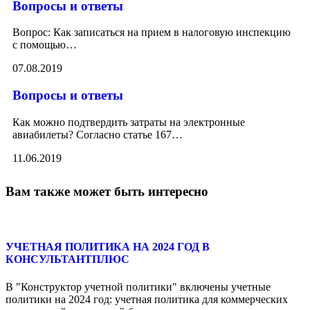
Вопросы и ответы
Вопрос: Как записаться на прием в налоговую инспекцию
с помощью
…
07.08.2019
Вопросы и ответы
Как можно подтвердить затраты на электронные
авиабилеты? Согласно статье 167
…
11.06.2019
Вам также может быть интересно
УЧЕТНАЯ ПОЛИТИКА НА 2024 ГОД В
КОНСУЛЬТАНТПЛЮС
В "Конструктор учетной политики" включены учетные
политики на 2024 год: учетная политика для коммерческих