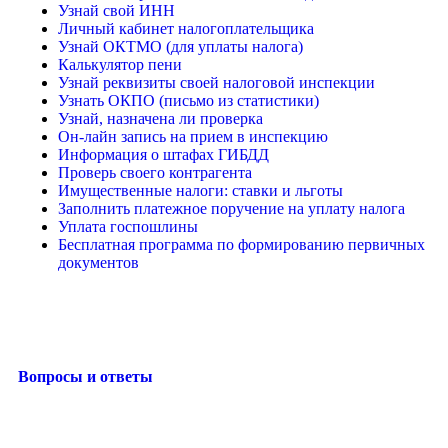
Узнай свой ИНН
Личный кабинет налогоплательщика
Узнай ОКТМО (для уплаты налога)
Калькулятор пени
Узнай реквизиты своей налоговой инспекции
Узнать ОКПО (письмо из статистики)
Узнай, назначена ли проверка
Он-лайн запись на прием в инспекцию
Информация о штафах ГИБДД
Проверь своего контрагента
Имущественные налоги: ставки и льготы
Заполнить платежное поручение на уплату налога
Уплата госпошлины
Бесплатная программа по формированию первичных
документов
Вопросы и ответы