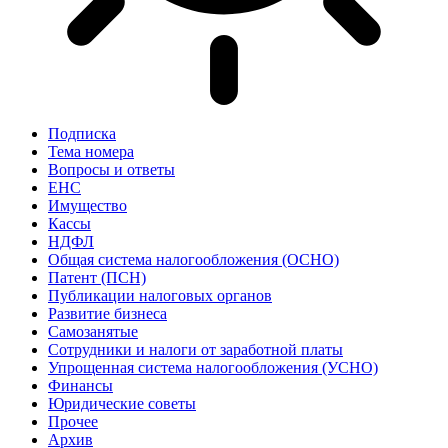
Подписка
Тема номера
Вопросы и ответы
ЕНС
Имущество
Кассы
НДФЛ
Общая система налогообложения (ОСНО)
Патент (ПСН)
Публикации налоговых органов
Развитие бизнеса
Самозанятые
Сотрудники и налоги от заработной платы
Упрощенная система налогообложения (УСНО)
Финансы
Юридические советы
Прочее
Архив