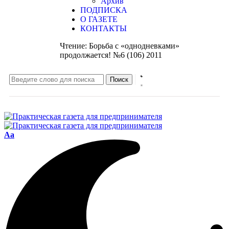
Архив
ПОДПИСКА
О ГАЗЕТЕ
КОНТАКТЫ
Чтение:
Борьба с «однодневками»
продолжается! №6 (106) 2011
Aa