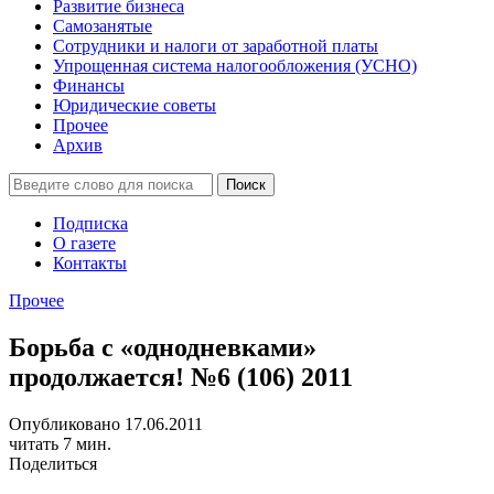
Развитие бизнеса
Самозанятые
Сотрудники и налоги от заработной платы
Упрощенная система налогообложения (УСНО)
Финансы
Юридические советы
Прочее
Архив
Подписка
О газете
Контакты
Прочее
Борьба с «однодневками»
продолжается! №6 (106) 2011
Опубликовано 17.06.2011
читать 7 мин.
Поделиться