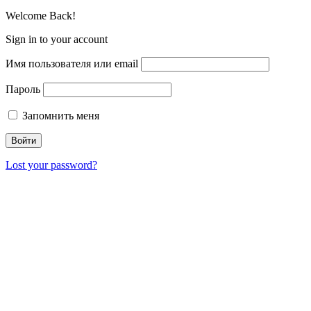
Welcome Back!
Sign in to your account
Имя пользователя или email
Пароль
Запомнить меня
Lost your password?