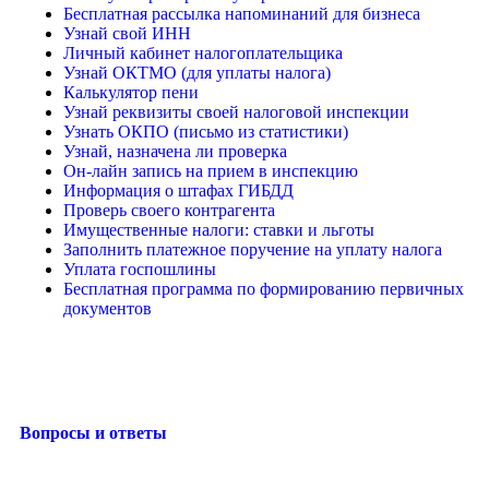
Бесплатная рассылка напоминаний для бизнеса
Узнай свой ИНН
Личный кабинет налогоплательщика
Узнай ОКТМО (для уплаты налога)
Калькулятор пени
Узнай реквизиты своей налоговой инспекции
Узнать ОКПО (письмо из статистики)
Узнай, назначена ли проверка
Он-лайн запись на прием в инспекцию
Информация о штафах ГИБДД
Проверь своего контрагента
Имущественные налоги: ставки и льготы
Заполнить платежное поручение на уплату налога
Уплата госпошлины
Бесплатная программа по формированию первичных
документов
Вопросы и ответы