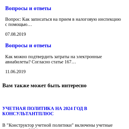
Вопросы и ответы
Вопрос: Как записаться на прием в налоговую инспекцию
с помощью
…
07.08.2019
Вопросы и ответы
Как можно подтвердить затраты на электронные
авиабилеты? Согласно статье 167
…
11.06.2019
Вам также может быть интересно
УЧЕТНАЯ ПОЛИТИКА НА 2024 ГОД В
КОНСУЛЬТАНТПЛЮС
В "Конструктор учетной политики" включены учетные