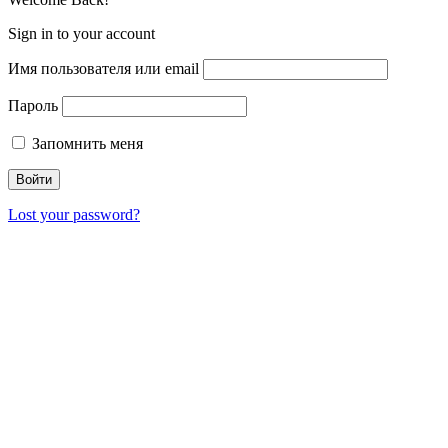
Sign in to your account
Имя пользователя или email
Пароль
Запомнить меня
Lost your password?