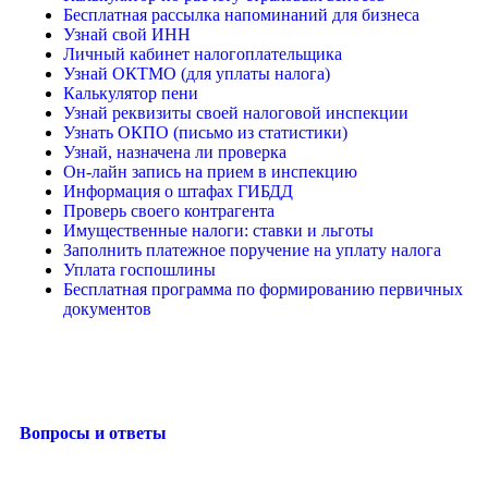
Бесплатная рассылка напоминаний для бизнеса
Узнай свой ИНН
Личный кабинет налогоплательщика
Узнай ОКТМО (для уплаты налога)
Калькулятор пени
Узнай реквизиты своей налоговой инспекции
Узнать ОКПО (письмо из статистики)
Узнай, назначена ли проверка
Он-лайн запись на прием в инспекцию
Информация о штафах ГИБДД
Проверь своего контрагента
Имущественные налоги: ставки и льготы
Заполнить платежное поручение на уплату налога
Уплата госпошлины
Бесплатная программа по формированию первичных
документов
Вопросы и ответы