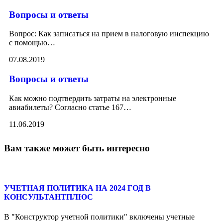
Вопросы и ответы
Вопрос: Как записаться на прием в налоговую инспекцию
с помощью
…
07.08.2019
Вопросы и ответы
Как можно подтвердить затраты на электронные
авиабилеты? Согласно статье 167
…
11.06.2019
Вам также может быть интересно
УЧЕТНАЯ ПОЛИТИКА НА 2024 ГОД В
КОНСУЛЬТАНТПЛЮС
В "Конструктор учетной политики" включены учетные