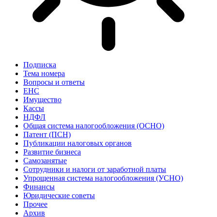
Подписка
Тема номера
Вопросы и ответы
ЕНС
Имущество
Кассы
НДФЛ
Общая система налогообложения (ОСНО)
Патент (ПСН)
Публикации налоговых органов
Развитие бизнеса
Самозанятые
Сотрудники и налоги от заработной платы
Упрощенная система налогообложения (УСНО)
Финансы
Юридические советы
Прочее
Архив