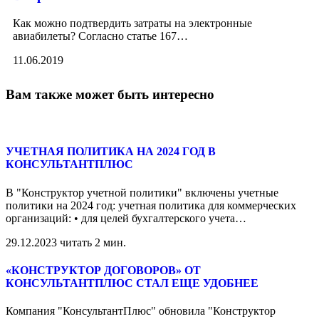
Как можно подтвердить затраты на электронные
авиабилеты? Согласно статье 167
…
11.06.2019
Вам также может быть интересно
УЧЕТНАЯ ПОЛИТИКА НА 2024 ГОД В
КОНСУЛЬТАНТПЛЮС
В "Конструктор учетной политики" включены учетные
политики на 2024 год: учетная политика для коммерческих
организаций: • для целей бухгалтерского учета
…
29.12.2023
читать 2 мин.
«КОНСТРУКТОР ДОГОВОРОВ» ОТ
КОНСУЛЬТАНТПЛЮС СТАЛ ЕЩЕ УДОБНЕЕ
Компания "КонсультантПлюс" обновила "Конструктор