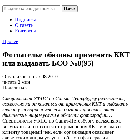
Подписка
О газете
Контакты
Прочее
Фотоателье обязаны применять ККТ
или выдавать БСО №8(95)
Опубликовано 25.08.2010
читать 2 мин.
Поделиться
Специалисты УФНС по Санкт-Петербургу разъясняют,
возможно ли отказаться от применения ККТ и выдавать
клиенту товарный чек, если организация оказывает
физическим лицам услуги в области фотографии…
Специалисты УФНС по Санкт-Петербургу разъясняют,
возможно ли отказаться от применения ККТ и выдавать
клиенту товарный чек, если организация оказывает
физическим лицам услуги в области фотографии.