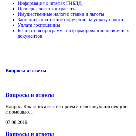
Информация о штафах ГИБДД
Проверь своего контрагента
Имущественные налоги: ставки и льготы
Заполнить платежное поручение на уплату налога
Уплата госпошлины
Бесплатная программа по формированию первичных
документов
Вопросы и ответы
Вопросы и ответы
Вопрос: Как записаться на прием в налоговую инспекцию
с помощью
…
07.08.2019
Вопросы и ответы