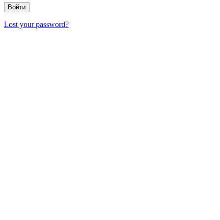
Lost your password?