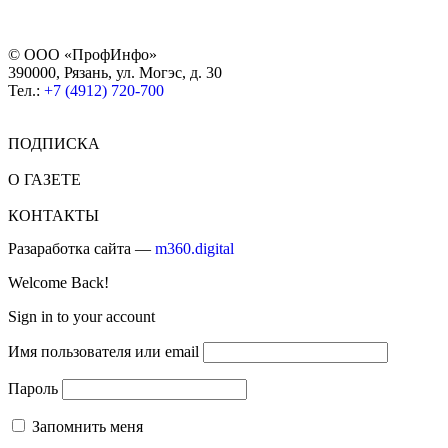
© ООО «ПрофИнфо»
390000, Рязань, ул. Могэс, д. 30
Тел.:
+7 (4912) 720-700
ПОДПИСКА
О ГАЗЕТЕ
КОНТАКТЫ
Разаработка сайта —
m360.digital
Welcome Back!
Sign in to your account
Имя пользователя или email
Пароль
Запомнить меня