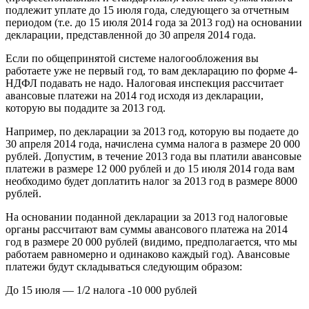
подлежит уплате до 15 июля года, следующего за отчетным
периодом (т.е. до 15 июля 2014 года за 2013 год) на основании
декларации, представленной до 30 апреля 2014 года.
Если по общепринятой системе налогообложения вы
работаете уже не первый год, то вам декларацию по форме 4-
НДФЛ подавать не надо. Налоговая инспекция рассчитает
авансовые платежи на 2014 год исходя из декларации,
которую вы подадите за 2013 год.
Например, по декларации за 2013 год, которую вы подаете до
30 апреля 2014 года, начислена сумма налога в размере 20 000
рублей. Допустим, в течение 2013 года вы платили авансовые
платежи в размере 12 000 рублей и до 15 июля 2014 года вам
необходимо будет доплатить налог за 2013 год в размере 8000
рублей.
На основании поданной декларации за 2013 год налоговые
органы рассчитают вам суммы авансового платежа на 2014
год в размере 20 000 рублей (видимо, предполагается, что мы
работаем равномерно и одинаково каждый год). Авансовые
платежи будут складываться следующим образом:
До 15 июля — 1/2 налога -10 000 рублей