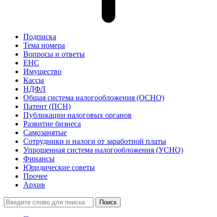
Подписка
Тема номера
Вопросы и ответы
ЕНС
Имущество
Кассы
НДФЛ
Общая система налогообложения (ОСНО)
Патент (ПСН)
Публикации налоговых органов
Развитие бизнеса
Самозанятые
Сотрудники и налоги от заработной платы
Упрощенная система налогообложения (УСНО)
Финансы
Юридические советы
Прочее
Архив