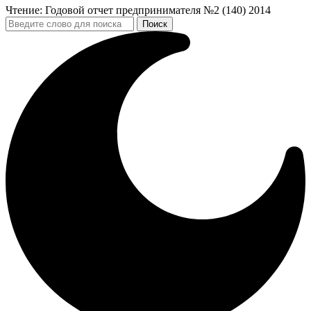
Чтение:
Годовой отчет предпринимателя №2 (140) 2014