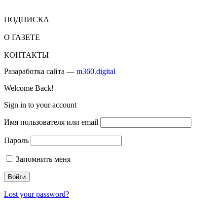
ПОДПИСКА
О ГАЗЕТЕ
КОНТАКТЫ
Разаработка сайта —
m360.digital
Welcome Back!
Sign in to your account
Имя пользователя или email
Пароль
Запомнить меня
Lost your password?