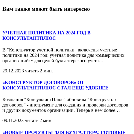
Вам также может быть интересно
УЧЕТНАЯ ПОЛИТИКА НА 2024 ГОД В
КОНСУЛЬТАНТПЛЮС
В "Конструктор учетной политики" включены учетные
политики на 2024 год: учетная политика для коммерческих
организаций: • для целей бухгалтерского учета
…
29.12.2023
читать 2 мин.
«КОНСТРУКТОР ДОГОВОРОВ» ОТ
КОНСУЛЬТАНТПЛЮС СТАЛ ЕЩЕ УДОБНЕЕ
Компания "КонсультантПлюс" обновила "Конструктор
договоров" - инструмент для создания и проверки договоров
и других документов организации. Теперь в нем более
…
09.11.2023
читать 2 мин.
«НОВЫЕ ПРОДУКТЫ ДЛЯ БУХГАЛТЕРА! ГОТОВЫЕ