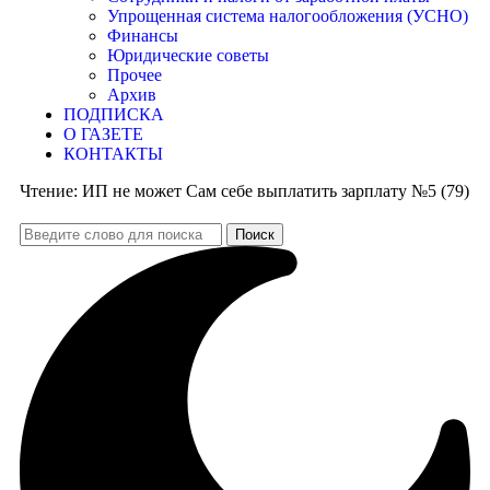
Упрощенная система налогообложения (УСНО)
Финансы
Юридические советы
Прочее
Архив
ПОДПИСКА
О ГАЗЕТЕ
КОНТАКТЫ
Чтение:
ИП не может Сам себе выплатить зарплату №5 (79)