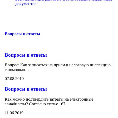
документов
Вопросы и ответы
Вопросы и ответы
Вопрос: Как записаться на прием в налоговую инспекцию
с помощью
…
07.08.2019
Вопросы и ответы
Как можно подтвердить затраты на электронные
авиабилеты? Согласно статье 167
…
11.06.2019