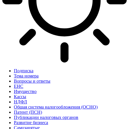
Подписка
Тема номера
Вопросы и ответы
ЕНС
Имущество
Кассы
НДФЛ
Общая система налогообложения (ОСНО)
Патент (ПСН)
Публикации налоговых органов
Развитие бизнеса
Самозанятые