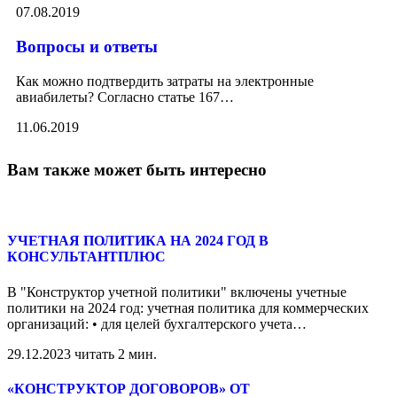
07.08.2019
Вопросы и ответы
Как можно подтвердить затраты на электронные
авиабилеты? Согласно статье 167
…
11.06.2019
Вам также может быть интересно
УЧЕТНАЯ ПОЛИТИКА НА 2024 ГОД В
КОНСУЛЬТАНТПЛЮС
В "Конструктор учетной политики" включены учетные
политики на 2024 год: учетная политика для коммерческих
организаций: • для целей бухгалтерского учета
…
29.12.2023
читать 2 мин.
«КОНСТРУКТОР ДОГОВОРОВ» ОТ