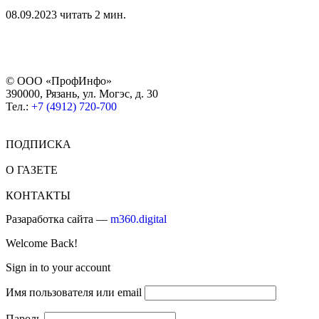
08.09.2023
читать 2 мин.
© ООО «ПрофИнфо»
390000, Рязань, ул. Могэс, д. 30
Тел.:
+7 (4912) 720-700
ПОДПИСКА
О ГАЗЕТЕ
КОНТАКТЫ
Разаработка сайта —
m360.digital
Welcome Back!
Sign in to your account
Имя пользователя или email
Пароль