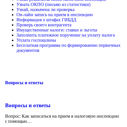
Узнать ОКПО (письмо из статистики)
Узнай, назначена ли проверка
Он-лайн запись на прием в инспекцию
Информация о штафах ГИБДД
Проверь своего контрагента
Имущественные налоги: ставки и льготы
Заполнить платежное поручение на уплату налога
Уплата госпошлины
Бесплатная программа по формированию первичных
документов
Вопросы и ответы
Вопросы и ответы
Вопрос: Как записаться на прием в налоговую инспекцию
с помощью
…