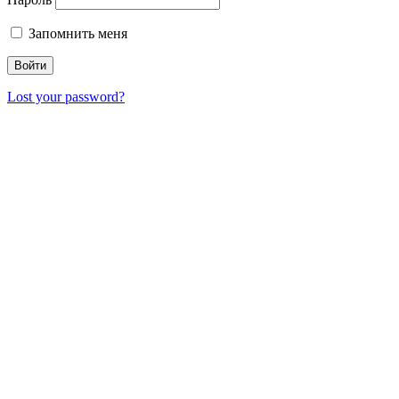
Запомнить меня
Lost your password?