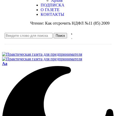
Архив
ПОДПИСКА
О ГАЗЕТЕ
КОНТАКТЫ
Чтение:
Как отсрочить НДФЛ №11 (85) 2009
Aa