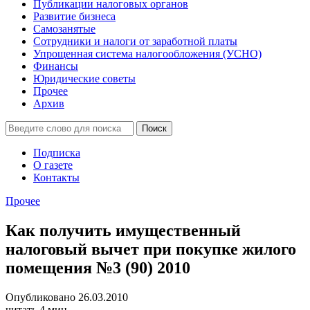
Публикации налоговых органов
Развитие бизнеса
Самозанятые
Сотрудники и налоги от заработной платы
Упрощенная система налогообложения (УСНО)
Финансы
Юридические советы
Прочее
Архив
Подписка
О газете
Контакты
Прочее
Как получить имущественный
налоговый вычет при покупке жилого
помещения №3 (90) 2010
Опубликовано 26.03.2010
читать 4 мин.