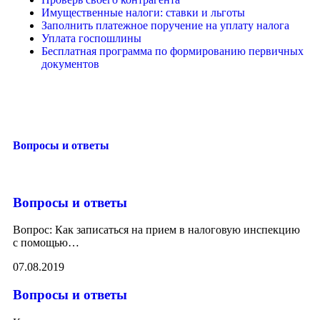
Имущественные налоги: ставки и льготы
Заполнить платежное поручение на уплату налога
Уплата госпошлины
Бесплатная программа по формированию первичных
документов
Вопросы и ответы
Вопросы и ответы
Вопрос: Как записаться на прием в налоговую инспекцию
с помощью
…
07.08.2019
Вопросы и ответы