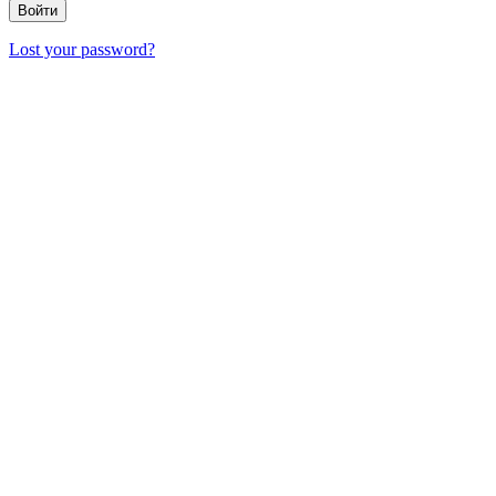
Lost your password?