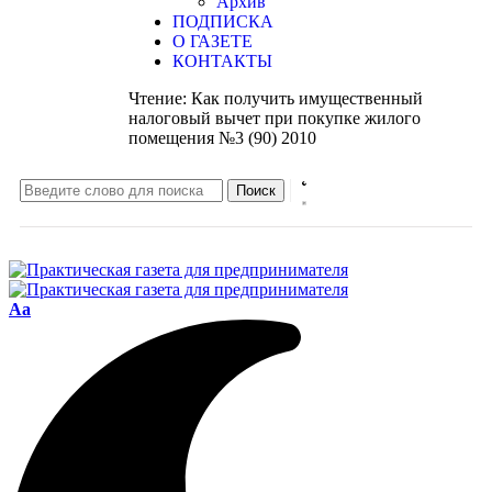
Архив
ПОДПИСКА
О ГАЗЕТЕ
КОНТАКТЫ
Чтение:
Как получить имущественный
налоговый вычет при покупке жилого
помещения №3 (90) 2010
Aa