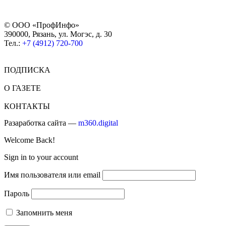
© ООО «ПрофИнфо»
390000, Рязань, ул. Могэс, д. 30
Тел.:
+7 (4912) 720-700
ПОДПИСКА
О ГАЗЕТЕ
КОНТАКТЫ
Разаработка сайта —
m360.digital
Welcome Back!
Sign in to your account
Имя пользователя или email
Пароль
Запомнить меня