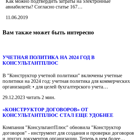
Как можно подтвердить затраты на электронные
авиабилеты? Согласно статье 167
…
11.06.2019
Вам также может быть интересно
УЧЕТНАЯ ПОЛИТИКА НА 2024 ГОД В
КОНСУЛЬТАНТПЛЮС
В "Конструктор учетной политики" включены учетные
политики на 2024 год: учетная политика для коммерческих
организаций: • для целей бухгалтерского учета
…
29.12.2023
читать 2 мин.
«КОНСТРУКТОР ДОГОВОРОВ» ОТ
КОНСУЛЬТАНТПЛЮС СТАЛ ЕЩЕ УДОБНЕЕ
Компания "КонсультантПлюс" обновила "Конструктор
договоров" - инструмент для создания и проверки договоров
и других документов организации. Теперь в нем более
…