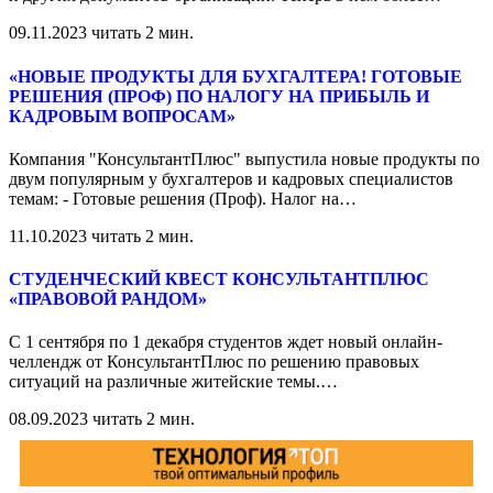
09.11.2023
читать 2 мин.
«НОВЫЕ ПРОДУКТЫ ДЛЯ БУХГАЛТЕРА! ГОТОВЫЕ
РЕШЕНИЯ (ПРОФ) ПО НАЛОГУ НА ПРИБЫЛЬ И
КАДРОВЫМ ВОПРОСАМ»
Компания "КонсультантПлюс" выпустила новые продукты по
двум популярным у бухгалтеров и кадровых специалистов
темам: - Готовые решения (Проф). Налог на
…
11.10.2023
читать 2 мин.
СТУДЕНЧЕСКИЙ КВЕСТ КОНСУЛЬТАНТПЛЮС
«ПРАВОВОЙ РАНДОМ»
С 1 сентября по 1 декабря студентов ждет новый онлайн-
челлендж от КонсультантПлюс по решению правовых
ситуаций на различные житейские темы.
…
08.09.2023
читать 2 мин.