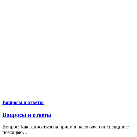
Вопросы и ответы
Вопросы и ответы
Вопрос: Как записаться на прием в налоговую инспекцию с
помощью
…