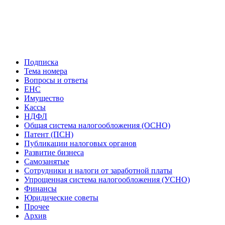
Подписка
Тема номера
Вопросы и ответы
ЕНС
Имущество
Кассы
НДФЛ
Общая система налогообложения (ОСНО)
Патент (ПСН)
Публикации налоговых органов
Развитие бизнеса
Самозанятые
Сотрудники и налоги от заработной платы
Упрощенная система налогообложения (УСНО)
Финансы
Юридические советы
Прочее
Архив