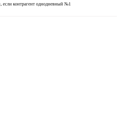
й, если контрагент однодневный №1