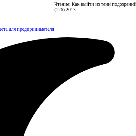
Чтение:
Как выйти из тени подозрени
(126) 2013