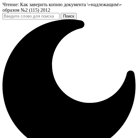
Чтение:
Как заверить копию документа \»надлежащим\»
образом №2 (115) 2012