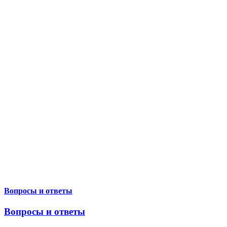
Вопросы и ответы
Вопросы и ответы