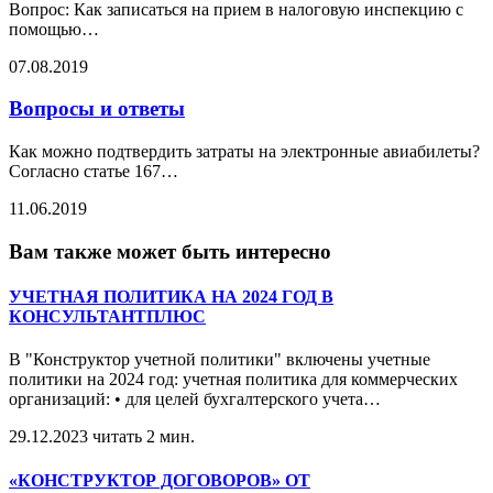
Вопрос: Как записаться на прием в налоговую инспекцию с
помощью
…
07.08.2019
Вопросы и ответы
Как можно подтвердить затраты на электронные авиабилеты?
Согласно статье 167
…
11.06.2019
Вам также может быть интересно
УЧЕТНАЯ ПОЛИТИКА НА 2024 ГОД В
КОНСУЛЬТАНТПЛЮС
В "Конструктор учетной политики" включены учетные
политики на 2024 год: учетная политика для коммерческих
организаций: • для целей бухгалтерского учета
…
29.12.2023
читать 2 мин.
«КОНСТРУКТОР ДОГОВОРОВ» ОТ