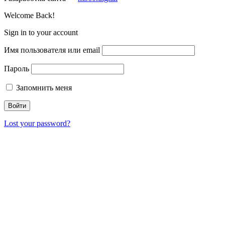
Welcome Back!
Sign in to your account
Имя пользователя или email
Пароль
Запомнить меня
Lost your password?