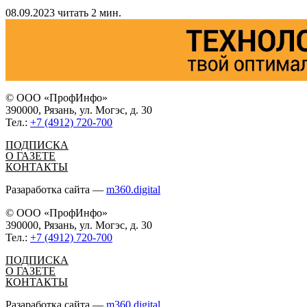
08.09.2023
читать 2 мин.
© ООО «ПрофИнфо»
390000, Рязань, ул. Могэс, д. 30
Тел.:
+7 (4912) 720-700
ПОДПИСКА
О ГАЗЕТЕ
КОНТАКТЫ
Разаработка сайта —
m360.digital
© ООО «ПрофИнфо»
390000, Рязань, ул. Могэс, д. 30
Тел.:
+7 (4912) 720-700
ПОДПИСКА
О ГАЗЕТЕ
КОНТАКТЫ
Разаработка сайта —
m360.digital