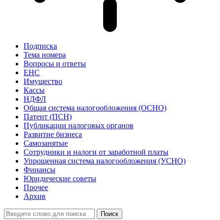
Подписка
Тема номера
Вопросы и ответы
ЕНС
Имущество
Кассы
НДФЛ
Общая система налогообложения (ОСНО)
Патент (ПСН)
Публикации налоговых органов
Развитие бизнеса
Самозанятые
Сотрудники и налоги от заработной платы
Упрощенная система налогообложения (УСНО)
Финансы
Юридические советы
Прочее
Архив