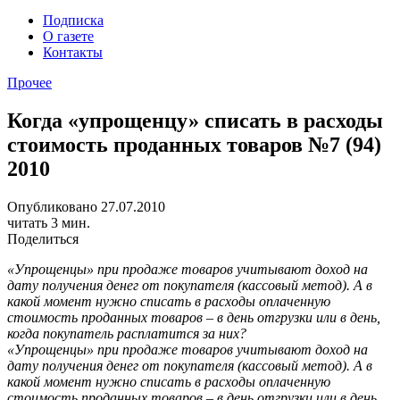
Подписка
О газете
Контакты
Прочее
Когда «упрощенцу» списать в расходы
стоимость проданных товаров №7 (94)
2010
Опубликовано 27.07.2010
читать 3 мин.
Поделиться
«Упрощенцы» при продаже товаров учитывают доход на
дату получения денег от покупателя (кассовый метод). А в
какой момент нужно списать в расходы оплаченную
стоимость проданных товаров – в день отгрузки или в день,
когда покупатель расплатится за них?
«Упрощенцы» при продаже товаров учитывают доход на
дату получения денег от покупателя (кассовый метод). А в
какой момент нужно списать в расходы оплаченную
стоимость проданных товаров – в день отгрузки или в день,