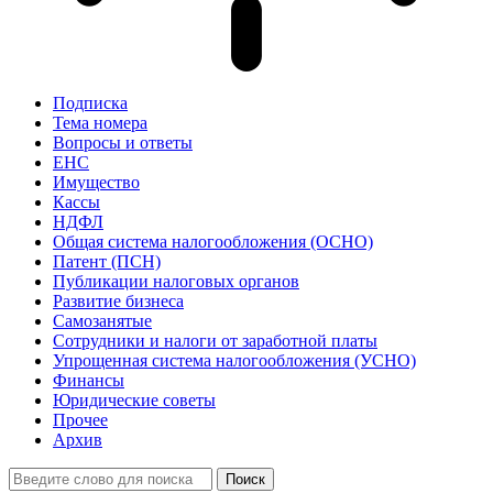
Подписка
Тема номера
Вопросы и ответы
ЕНС
Имущество
Кассы
НДФЛ
Общая система налогообложения (ОСНО)
Патент (ПСН)
Публикации налоговых органов
Развитие бизнеса
Самозанятые
Сотрудники и налоги от заработной платы
Упрощенная система налогообложения (УСНО)
Финансы
Юридические советы
Прочее
Архив