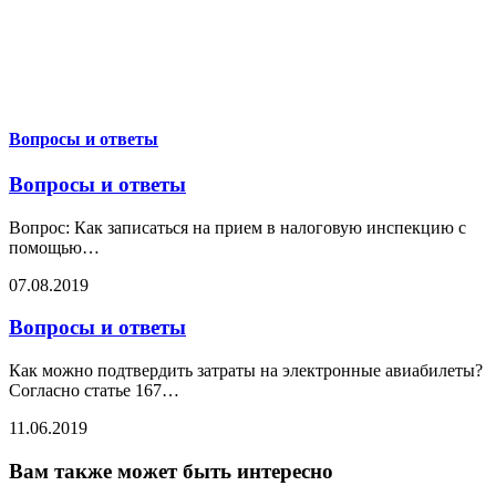
Вопросы и ответы
Вопросы и ответы
Вопрос: Как записаться на прием в налоговую инспекцию с
помощью
…
07.08.2019
Вопросы и ответы
Как можно подтвердить затраты на электронные авиабилеты?
Согласно статье 167
…
11.06.2019
Вам также может быть интересно