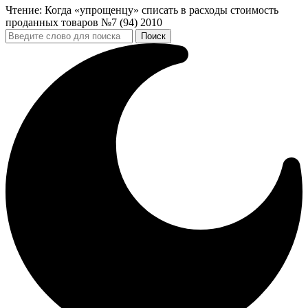
Чтение:
Когда «упрощенцу» списать в расходы стоимость
проданных товаров №7 (94) 2010