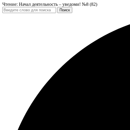
Чтение:
Начал деятельность – уведоми! №8 (82)