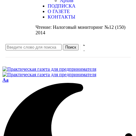
Архив
ПОДПИСКА
О ГАЗЕТЕ
КОНТАКТЫ
Чтение:
Налоговый мониторинг №12 (150)
2014
Aa