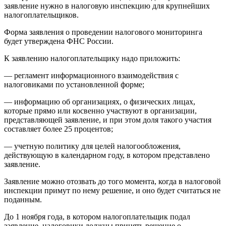
заявление нужно в налоговую инспекцию для крупнейших
налогоплательщиков.
Форма заявления о проведении налогового мониторинга
будет утверждена ФНС России.
К заявлению налогоплательщику надо приложить:
— регламент информационного взаимодействия с
налоговиками по установленной форме;
— информацию об организациях, о физических лицах,
которые прямо или косвенно участвуют в организации,
представляющей заявление, и при этом доля такого участия
составляет более 25 процентов;
— учетную политику для целей налогообложения,
действующую в календарном году, в котором представлено
заявление.
Заявление можно отозвать до того момента, когда в налоговой
инспекции примут по нему решение, и оно будет считаться не
поданным.
До 1 ноября года, в котором налогоплательщик подал
заявление, налоговики должны принять решение о