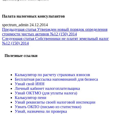
Палата налоговых консультантов
spectrum_admin
24.12.2014
Предыдущая статья
Утвержден новый порядок определения
стоимости чистых активов №12 (150) 2014
Следующая статья
Собственники не платят земельный налог
№12 (150) 2014
Полезные ссылки
Калькулятор по расчету страховых взносов
Бесплатная рассылка напоминаний для бизнеса
Узнай свой ИНН
Личный кабинет налогоплательщика
Узнай ОКТМО (для уплаты налога)
Калькулятор пени
Узнай реквизиты своей налоговой инспекции
Узнать ОКПО (письмо из статистики)
Узнай, назначена ли проверка