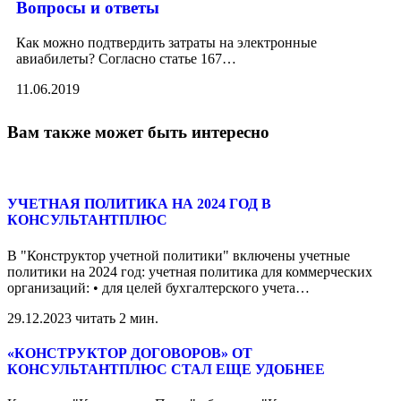
Вопросы и ответы
Как можно подтвердить затраты на электронные
авиабилеты? Согласно статье 167
…
11.06.2019
Вам также может быть интересно
УЧЕТНАЯ ПОЛИТИКА НА 2024 ГОД В
КОНСУЛЬТАНТПЛЮС
В "Конструктор учетной политики" включены учетные
политики на 2024 год: учетная политика для коммерческих
организаций: • для целей бухгалтерского учета
…
29.12.2023
читать 2 мин.
«КОНСТРУКТОР ДОГОВОРОВ» ОТ
КОНСУЛЬТАНТПЛЮС СТАЛ ЕЩЕ УДОБНЕЕ