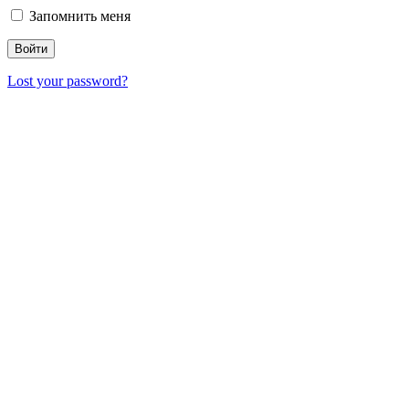
Запомнить меня
Lost your password?