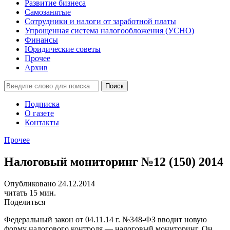
Развитие бизнеса
Самозанятые
Сотрудники и налоги от заработной платы
Упрощенная система налогообложения (УСНО)
Финансы
Юридические советы
Прочее
Архив
Подписка
О газете
Контакты
Прочее
Налоговый мониторинг №12 (150) 2014
Опубликовано 24.12.2014
читать 15 мин.
Поделиться
Федеральный закон от 04.11.14 г. №348-ФЗ вводит новую
форму налогового контроля — налоговый мониторинг. Он