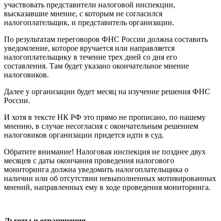
участвовать представители налоговой инспекции,
высказавшие мнение, с которым не согласился
налогоплательщик, и представитель организации.
По результатам переговоров ФНС России должна составить
уведомление, которое вручается или направляется
налогоплательщику в течение трех дней со дня его
составления. Там будет указано окончательное мнение
налоговиков.
Далее у организации будет месяц на изучение решения ФНС
России.
И хотя в тексте НК РФ это прямо не прописано, по нашему
мнению, в случае несогласия с окончательным решением
налоговиков организации придется идти в суд.
Обратите внимание! Налоговая инспекция не позднее двух
месяцев с даты окончания проведения налогового
мониторинга должна уведомить налогоплательщика о
наличии или об отсутствии невыполненных мотивированных
мнений, направленных ему в ходе проведения мониторинга.
Льготы и ограничения