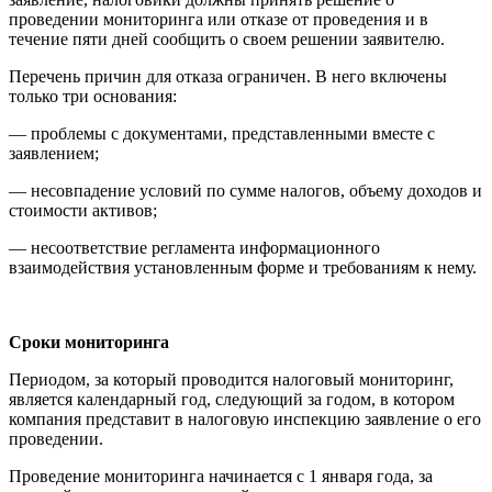
проведении мониторинга или отказе от проведения и в
течение пяти дней сообщить о своем решении заявителю.
Перечень причин для отказа ограничен. В него включены
только три основания:
— проблемы с документами, представленными вместе с
заявлением;
— несовпадение условий по сумме налогов, объему доходов и
стоимости активов;
— несоответствие регламента информационного
взаимодействия установленным форме и требованиям к нему.
Сроки мониторинга
Периодом, за который проводится налоговый мониторинг,
является календарный год, следующий за годом, в котором
компания представит в налоговую инспекцию заявление о его
проведении.
Проведение мониторинга начинается с 1 января года, за