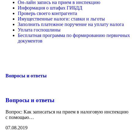
Он-лайн запись на прием в инспекцию
Информация о штафах ГИБДД
Проверь своего контрагента
Имущественные налоги: ставки и льготы
Заполнить платежное поручение на уплату налога
Уплата госпошлины
Бесплатная программа по формированию первичных
документов
Вопросы и ответы
Вопросы и ответы
Вопрос: Как записаться на прием в налоговую инспекцию
с помощью
…
07.08.2019