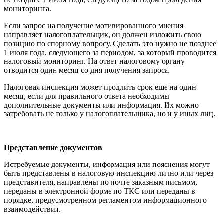
мониторинга.
Если запрос на получение мотивированного мнения
направляет налогоплательщик, он должен изложить свою
позицию по спорному вопросу. Сделать это нужно не позднее
1 июля года, следующего за периодом, за который проводится
налоговый мониторинг. На ответ налоговому органу
отводится один месяц со дня получения запроса.
Налоговая инспекция может продлить срок еще на один
месяц, если для правильного ответа необходимы
дополнительные документы или информация. Их можно
затребовать не только у налогоплательщика, но и у иных лиц.
Представление документов
Истребуемые документы, информация или пояснения могут
быть представлены в налоговую инспекцию лично или через
представителя, направлены по почте заказным письмом,
переданы в электронной форме по ТКС или переданы в
порядке, предусмотренном регламентом информационного
взаимодействия.