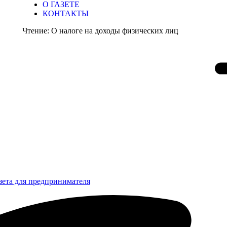
О ГАЗЕТЕ
КОНТАКТЫ
Чтение:
О налоге на доходы физических лиц