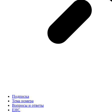
Подписка
Тема номера
Вопросы и ответы
ЕНС