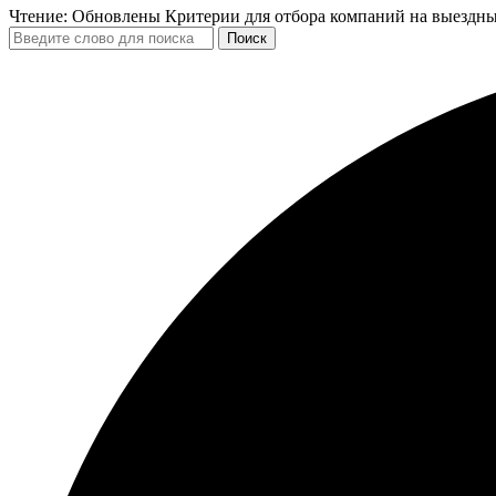
Чтение:
Обновлены Критерии для отбора компаний на выездны