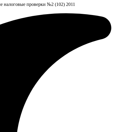
е налоговые проверки №2 (102) 2011