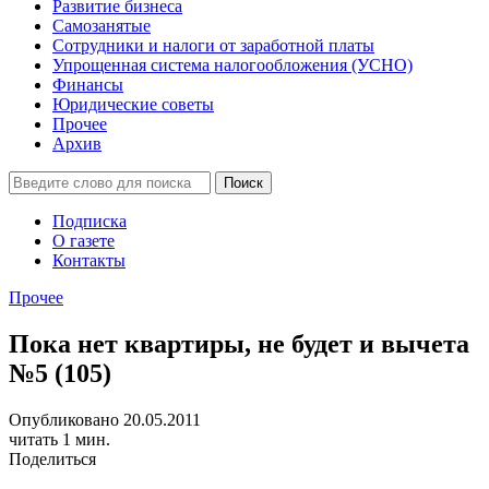
Развитие бизнеса
Самозанятые
Сотрудники и налоги от заработной платы
Упрощенная система налогообложения (УСНО)
Финансы
Юридические советы
Прочее
Архив
Подписка
О газете
Контакты
Прочее
Пока нет квартиры, не будет и вычета
№5 (105)
Опубликовано 20.05.2011
читать 1 мин.
Поделиться