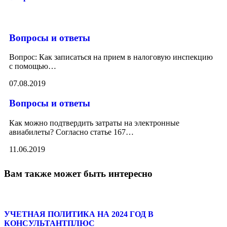
Вопросы и ответы
Вопрос: Как записаться на прием в налоговую инспекцию
с помощью
…
07.08.2019
Вопросы и ответы
Как можно подтвердить затраты на электронные
авиабилеты? Согласно статье 167
…
11.06.2019
Вам также может быть интересно
УЧЕТНАЯ ПОЛИТИКА НА 2024 ГОД В
КОНСУЛЬТАНТПЛЮС