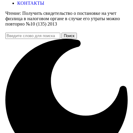
КОНТАКТЫ
Чтение:
Получить свидетельство о постановке на учет
физлица в налоговом органе в случае его утраты можно
повторно №10 (135) 2013