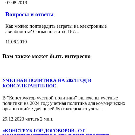
07.08.2019
Вопросы и ответы
Как можно подтвердить затраты на электронные
авиабилеты? Согласно статье 167
…
11.06.2019
Вам также может быть интересно
УЧЕТНАЯ ПОЛИТИКА НА 2024 ГОД В
КОНСУЛЬТАНТПЛЮС
В "Конструктор учетной политики" включены учетные
политики на 2024 год: учетная политика для коммерческих
организаций: • для целей бухгалтерского учета
…
29.12.2023
читать 2 мин.
«КОНСТРУКТОР ДОГОВОРОВ» ОТ