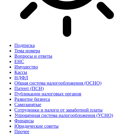
Подписка
Тема номера
Вопросы и ответы
ЕНС
Имущество
Кассы
НДФЛ
Общая система налогообложения (ОСНО)
Патент (ПСН)
Публикации налоговых органов
Развитие бизнеса
Самозанятые
Сотрудники и налоги от заработной платы
Упрощенная система налогообложения (УСНО)
Финансы
Юридические советы
Прочее