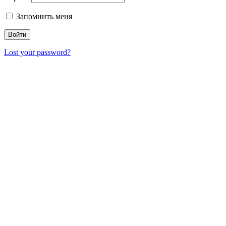
Запомнить меня
Lost your password?