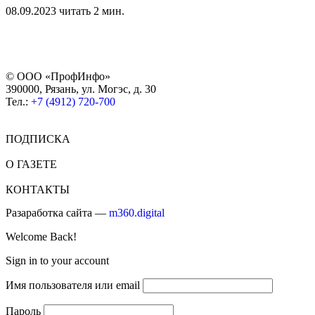
08.09.2023
читать 2 мин.
© ООО «ПрофИнфо»
390000, Рязань, ул. Могэс, д. 30
Тел.:
+7 (4912) 720-700
ПОДПИСКА
О ГАЗЕТЕ
КОНТАКТЫ
Разаработка сайта —
m360.digital
Welcome Back!
Sign in to your account
Имя пользователя или email
Пароль