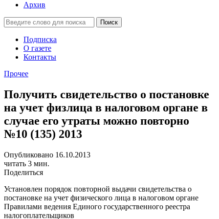
Архив
Подписка
О газете
Контакты
Прочее
Получить свидетельство о постановке
на учет физлица в налоговом органе в
случае его утраты можно повторно
№10 (135) 2013
Опубликовано 16.10.2013
читать 3 мин.
Поделиться
Установлен порядок повторной выдачи свидетельства о
постановке на учет физического лица в налоговом органе
Правилами ведения Единого государственного реестра
налогоплательщиков