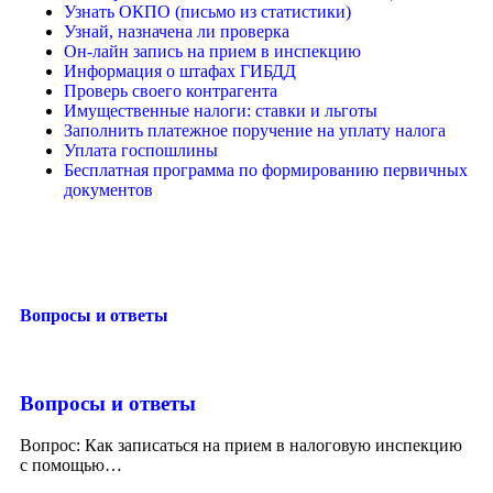
Узнать ОКПО (письмо из статистики)
Узнай, назначена ли проверка
Он-лайн запись на прием в инспекцию
Информация о штафах ГИБДД
Проверь своего контрагента
Имущественные налоги: ставки и льготы
Заполнить платежное поручение на уплату налога
Уплата госпошлины
Бесплатная программа по формированию первичных
документов
Вопросы и ответы
Вопросы и ответы
Вопрос: Как записаться на прием в налоговую инспекцию
с помощью
…