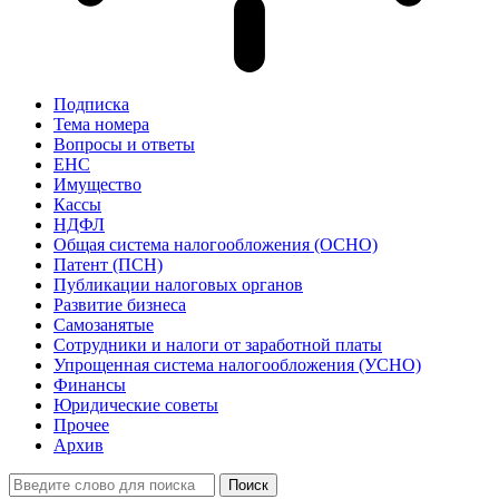
Подписка
Тема номера
Вопросы и ответы
ЕНС
Имущество
Кассы
НДФЛ
Общая система налогообложения (ОСНО)
Патент (ПСН)
Публикации налоговых органов
Развитие бизнеса
Самозанятые
Сотрудники и налоги от заработной платы
Упрощенная система налогообложения (УСНО)
Финансы
Юридические советы
Прочее
Архив