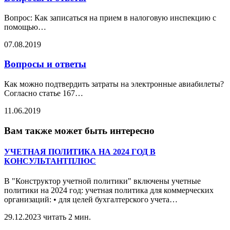
Вопрос: Как записаться на прием в налоговую инспекцию с
помощью
…
07.08.2019
Вопросы и ответы
Как можно подтвердить затраты на электронные авиабилеты?
Согласно статье 167
…
11.06.2019
Вам также может быть интересно
УЧЕТНАЯ ПОЛИТИКА НА 2024 ГОД В
КОНСУЛЬТАНТПЛЮС
В "Конструктор учетной политики" включены учетные
политики на 2024 год: учетная политика для коммерческих
организаций: • для целей бухгалтерского учета
…
29.12.2023
читать 2 мин.