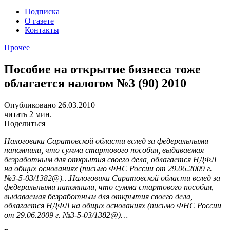
Подписка
О газете
Контакты
Прочее
Пособие на открытие бизнеса тоже
облагается налогом №3 (90) 2010
Опубликовано 26.03.2010
читать 2 мин.
Поделиться
Налоговики Саратовской области вслед за федеральными
напомнили, что сумма стартового пособия, выдаваемая
безработным для открытия своего дела, облагается НДФЛ
на общих основаниях (письмо ФНС России от 29.06.2009 г.
№3-5-03/1382@)…
Налоговики Саратовской области вслед за
федеральными напомнили, что сумма стартового пособия,
выдаваемая безработным для открытия своего дела,
облагается НДФЛ на общих основаниях (письмо ФНС России
от 29.06.2009 г. №3-5-03/1382@)…