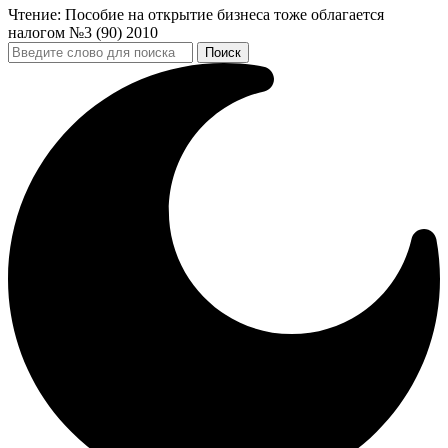
Чтение:
Пособие на открытие бизнеса тоже облагается
налогом №3 (90) 2010