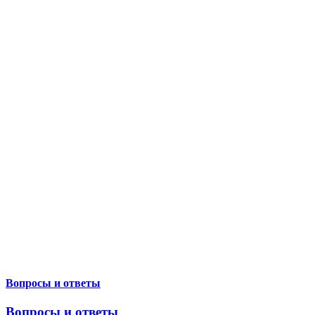
Вопросы и ответы
Вопросы и ответы