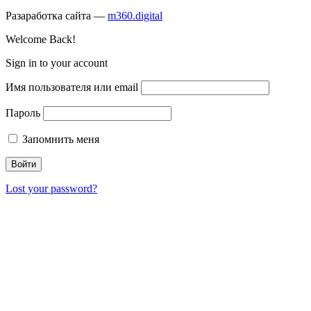
Разаработка сайта —
m360.digital
Welcome Back!
Sign in to your account
Имя пользователя или email
Пароль
Запомнить меня
Lost your password?