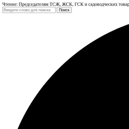
Чтение:
Председателям ТСЖ, ЖСК, ГСК и садоводческих товар