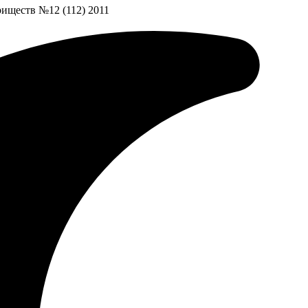
иществ №12 (112) 2011