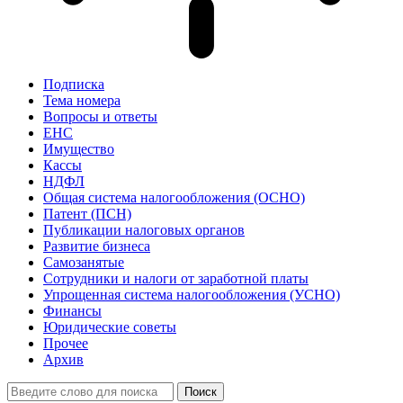
Подписка
Тема номера
Вопросы и ответы
ЕНС
Имущество
Кассы
НДФЛ
Общая система налогообложения (ОСНО)
Патент (ПСН)
Публикации налоговых органов
Развитие бизнеса
Самозанятые
Сотрудники и налоги от заработной платы
Упрощенная система налогообложения (УСНО)
Финансы
Юридические советы
Прочее
Архив