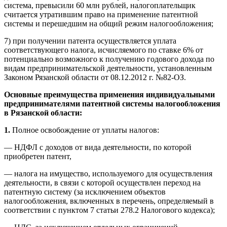
система, превысили 60 млн рублей, налогоплательщик
считается утратившим право на применение патентной
системы и перешедшим на общий режим налогообложения;
7) при получении патента осуществляется уплата
соответствующего налога, исчисляемого по ставке 6% от
потенциально возможного к получению годового дохода по
видам предпринимательской деятельности, установленным
Законом Рязанской области от 08.12.2012 г. №82-ОЗ.
Основные преимущества применения индивидуальными
предпринимателями патентной системы налогообложения
в Рязанской области:
1.
Полное освобождение от уплаты налогов:
— НДФЛ с доходов от вида деятельности, по которой
приобретен патент,
— налога на имущество, используемого для осуществления
деятельности, в связи с которой осуществлен переход на
патентную систему (за исключением объектов
налогообложения, включенных в перечень, определяемый в
соответствии с пунктом 7 статьи 278.2 Налогового кодекса);