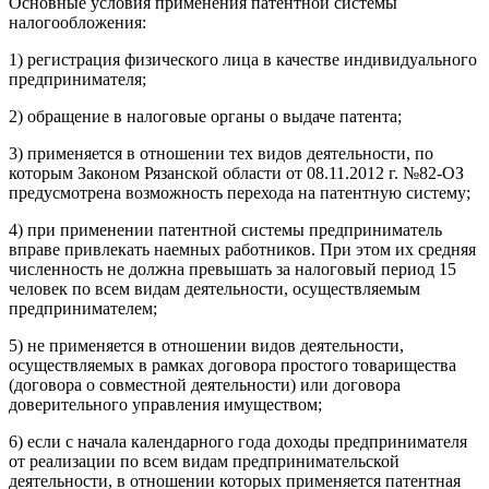
Основные условия применения патентной системы
налогообложения:
1) регистрация физического лица в качестве индивидуального
предпринимателя;
2) обращение в налоговые органы о выдаче патента;
3) применяется в отношении тех видов деятельности, по
которым Законом Рязанской области от 08.11.2012 г. №82-ОЗ
предусмотрена возможность перехода на патентную систему;
4) при применении патентной системы предприниматель
вправе привлекать наемных работников. При этом их средняя
численность не должна превышать за налоговый период 15
человек по всем видам деятельности, осуществляемым
предпринимателем;
5) не применяется в отношении видов деятельности,
осуществляемых в рамках договора простого товарищества
(договора о совместной деятельности) или договора
доверительного управления имуществом;
6) если с начала календарного года доходы предпринимателя
от реализации по всем видам предпринимательской
деятельности, в отношении которых применяется патентная