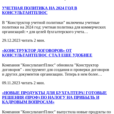
УЧЕТНАЯ ПОЛИТИКА НА 2024 ГОД В
КОНСУЛЬТАНТПЛЮС
В "Конструктор учетной политики" включены учетные
политики на 2024 год: учетная политика для коммерческих
организаций: • для целей бухгалтерского учета
…
29.12.2023
читать 2 мин.
«КОНСТРУКТОР ДОГОВОРОВ» ОТ
КОНСУЛЬТАНТПЛЮС СТАЛ ЕЩЕ УДОБНЕЕ
Компания "КонсультантПлюс" обновила "Конструктор
договоров" - инструмент для создания и проверки договоров
и других документов организации. Теперь в нем более
…
09.11.2023
читать 2 мин.
«НОВЫЕ ПРОДУКТЫ ДЛЯ БУХГАЛТЕРА! ГОТОВЫЕ
РЕШЕНИЯ (ПРОФ) ПО НАЛОГУ НА ПРИБЫЛЬ И
КАДРОВЫМ ВОПРОСАМ»
Компания "КонсультантПлюс" выпустила новые продукты по