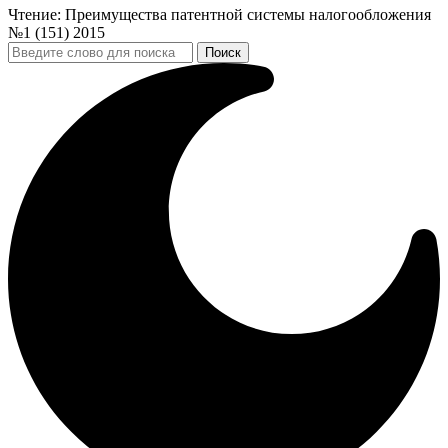
Чтение:
Преимущества патентной системы налогообложения
№1 (151) 2015