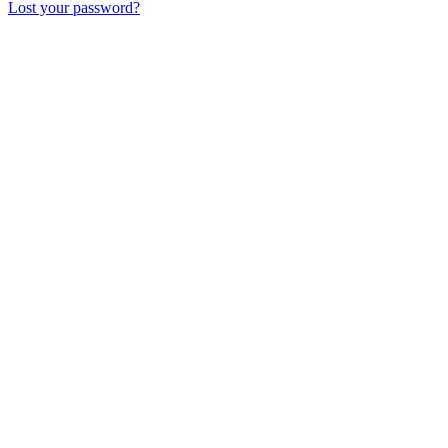
Lost your password?