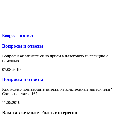
Вопросы и ответы
Вопросы и ответы
Вопрос: Как записаться на прием в налоговую инспекцию с
помощью
…
07.08.2019
Вопросы и ответы
Как можно подтвердить затраты на электронные авиабилеты?
Согласно статье 167
…
11.06.2019
Вам также может быть интересно