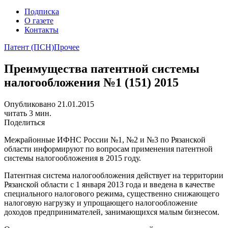
Подписка
О газете
Контакты
Патент (ПСН)
Прочее
Преимущества патентной системы
налогообложения №1 (151) 2015
Опубликовано 21.01.2015
читать 3 мин.
Поделиться
Межрайонные ИФНС России №1, №2 и №3 по Рязанской
области информируют по вопросам применения патентной
системы налогообложения в 2015 году.
Патентная система налогообложения действует на территории
Рязанской области с 1 января 2013 года и введена в качестве
специального налогового режима, существенно снижающего
налоговую нагрузку и упрощающего налогообложение
доходов предпринимателей, занимающихся малым бизнесом.