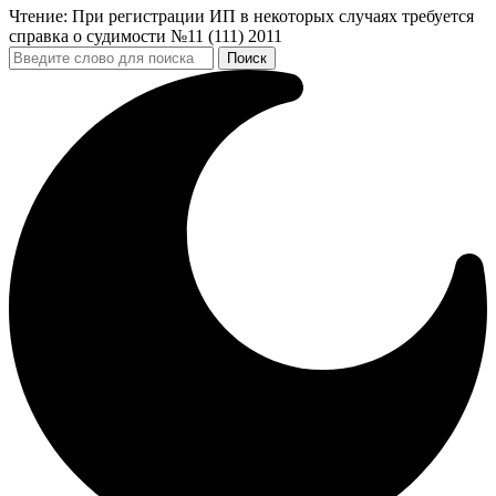
Чтение:
При регистрации ИП в некоторых случаях требуется
справка о судимости №11 (111) 2011