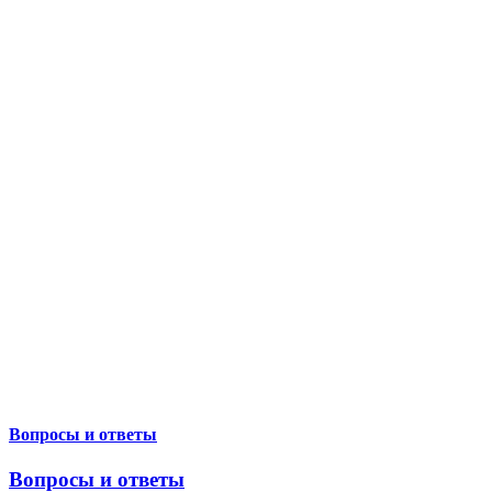
Вопросы и ответы
Вопросы и ответы