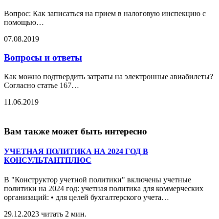
Вопрос: Как записаться на прием в налоговую инспекцию с
помощью
…
07.08.2019
Вопросы и ответы
Как можно подтвердить затраты на электронные авиабилеты?
Согласно статье 167
…
11.06.2019
Вам также может быть интересно
УЧЕТНАЯ ПОЛИТИКА НА 2024 ГОД В
КОНСУЛЬТАНТПЛЮС
В "Конструктор учетной политики" включены учетные
политики на 2024 год: учетная политика для коммерческих
организаций: • для целей бухгалтерского учета
…
29.12.2023
читать 2 мин.