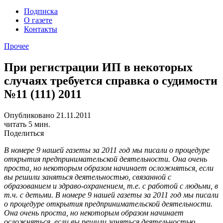
Подписка
О газете
Контакты
Прочее
При регистрации ИП в некоторых
случаях требуется справка о судимости
№11 (111) 2011
Опубликовано 21.11.2011
читать 5 мин.
Поделиться
В номере 9 нашей газеты за 2011 год мы писали о процедуре
открытия предпринимательской деятельности. Она очень
проста, но некоторым образом начинает осложняться, если
вы решили заняться деятельностью, связанной с
образованием и здраво-охранением, т.е. с работой с людьми, в
т.ч. с детьми.
В номере 9 нашей газеты за 2011 год мы писали
о процедуре открытия предпринимательской деятельности.
Она очень проста, но некоторым образом начинает
осложняться, если вы решили заняться деятельностью,