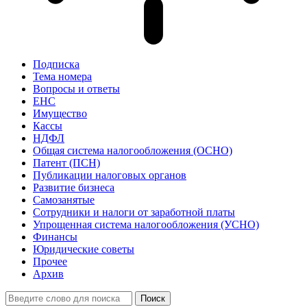
Подписка
Тема номера
Вопросы и ответы
ЕНС
Имущество
Кассы
НДФЛ
Общая система налогообложения (ОСНО)
Патент (ПСН)
Публикации налоговых органов
Развитие бизнеса
Самозанятые
Сотрудники и налоги от заработной платы
Упрощенная система налогообложения (УСНО)
Финансы
Юридические советы
Прочее
Архив