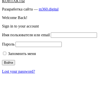
КОНТАКТЫ
Разаработка сайта —
m360.digital
Welcome Back!
Sign in to your account
Имя пользователя или email
Пароль
Запомнить меня
Lost your password?