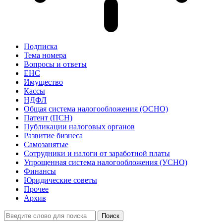
Подписка
Тема номера
Вопросы и ответы
ЕНС
Имущество
Кассы
НДФЛ
Общая система налогообложения (ОСНО)
Патент (ПСН)
Публикации налоговых органов
Развитие бизнеса
Самозанятые
Сотрудники и налоги от заработной платы
Упрощенная система налогообложения (УСНО)
Финансы
Юридические советы
Прочее
Архив