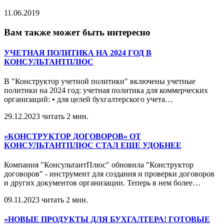
11.06.2019
Вам также может быть интересно
УЧЕТНАЯ ПОЛИТИКА НА 2024 ГОД В
КОНСУЛЬТАНТПЛЮС
В "Конструктор учетной политики" включены учетные
политики на 2024 год: учетная политика для коммерческих
организаций: • для целей бухгалтерского учета
…
29.12.2023
читать 2 мин.
«КОНСТРУКТОР ДОГОВОРОВ» ОТ
КОНСУЛЬТАНТПЛЮС СТАЛ ЕЩЕ УДОБНЕЕ
Компания "КонсультантПлюс" обновила "Конструктор
договоров" - инструмент для создания и проверки договоров
и других документов организации. Теперь в нем более
…
09.11.2023
читать 2 мин.
«НОВЫЕ ПРОДУКТЫ ДЛЯ БУХГАЛТЕРА! ГОТОВЫЕ