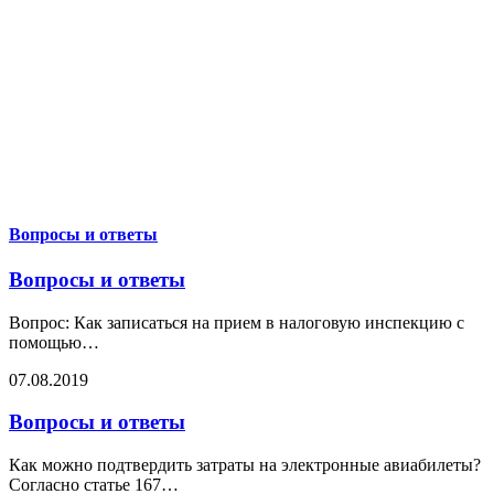
Вопросы и ответы
Вопросы и ответы
Вопрос: Как записаться на прием в налоговую инспекцию с
помощью
…
07.08.2019
Вопросы и ответы
Как можно подтвердить затраты на электронные авиабилеты?
Согласно статье 167
…