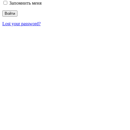
Запомнить меня
Lost your password?