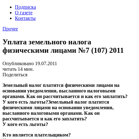
Подписка
О газете
Контакты
Прочее
Уплата земельного налога
физическими лицами №7 (107) 2011
Опубликовано 19.07.2011
читать 14 мин.
Поделиться
Земельный налог платится физическими лицами на
основании уведомления, высланного налоговыми
органами. Как он рассчитывается и как его заплатить?
У кого есть льготы?
Земельный налог платится
физическими лицами на основании уведомления,
высланного налоговыми органами. Как он
рассчитывается и как его заплатить?
У кого есть льготы?
Кто является плательщиком?