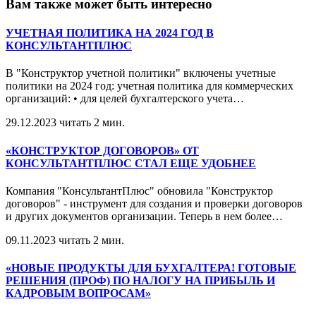
Вам также может быть интересно
УЧЕТНАЯ ПОЛИТИКА НА 2024 ГОД В
КОНСУЛЬТАНТПЛЮС
В "Конструктор учетной политики" включены учетные
политики на 2024 год: учетная политика для коммерческих
организаций: • для целей бухгалтерского учета
…
29.12.2023
читать 2 мин.
«КОНСТРУКТОР ДОГОВОРОВ» ОТ
КОНСУЛЬТАНТПЛЮС СТАЛ ЕЩЕ УДОБНЕЕ
Компания "КонсультантПлюс" обновила "Конструктор
договоров" - инструмент для создания и проверки договоров
и других документов организации. Теперь в нем более
…
09.11.2023
читать 2 мин.
«НОВЫЕ ПРОДУКТЫ ДЛЯ БУХГАЛТЕРА! ГОТОВЫЕ
РЕШЕНИЯ (ПРОФ) ПО НАЛОГУ НА ПРИБЫЛЬ И
КАДРОВЫМ ВОПРОСАМ»