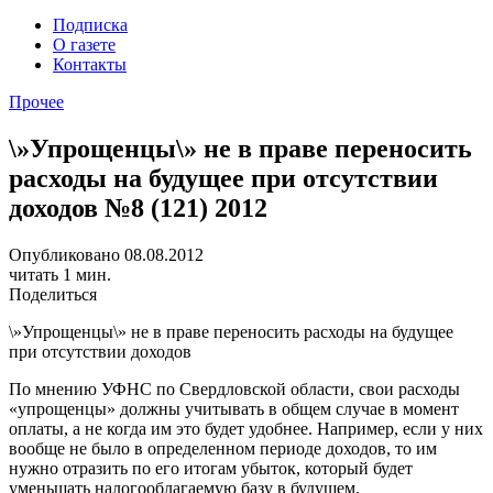
Подписка
О газете
Контакты
Прочее
\»Упрощенцы\» не в праве переносить
расходы на будущее при отсутствии
доходов №8 (121) 2012
Опубликовано 08.08.2012
читать 1 мин.
Поделиться
\»Упрощенцы\» не в праве переносить расходы на будущее
при отсутствии доходов
По мнению УФНС по Свердловской области, свои расходы
«упрощенцы» должны учитывать в общем случае в момент
оплаты, а не когда им это будет удобнее. Например, если у них
вообще не было в определенном периоде доходов, то им
нужно отразить по его итогам убыток, который будет
уменьшать налогооблагаемую базу в будущем.