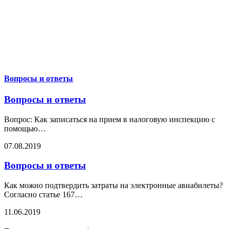
Вопросы и ответы
Вопросы и ответы
Вопрос: Как записаться на прием в налоговую инспекцию с
помощью
…
07.08.2019
Вопросы и ответы
Как можно подтвердить затраты на электронные авиабилеты?
Согласно статье 167
…
11.06.2019