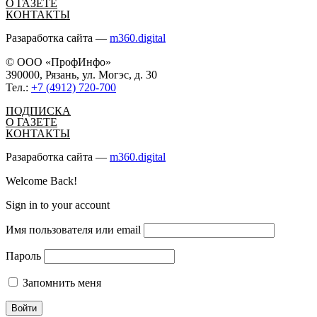
О ГАЗЕТЕ
КОНТАКТЫ
Разаработка сайта —
m360.digital
© ООО «ПрофИнфо»
390000, Рязань, ул. Могэс, д. 30
Тел.:
+7 (4912) 720-700
ПОДПИСКА
О ГАЗЕТЕ
КОНТАКТЫ
Разаработка сайта —
m360.digital
Welcome Back!
Sign in to your account
Имя пользователя или email
Пароль
Запомнить меня