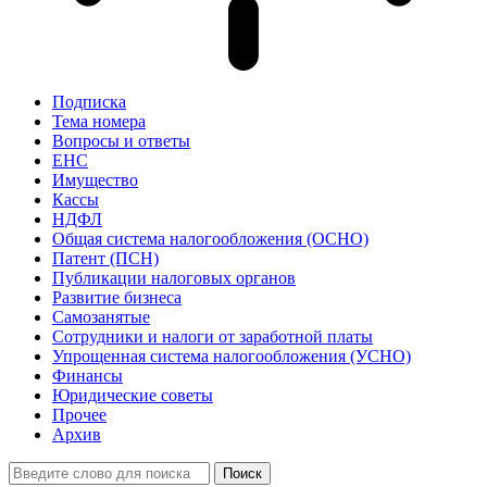
Подписка
Тема номера
Вопросы и ответы
ЕНС
Имущество
Кассы
НДФЛ
Общая система налогообложения (ОСНО)
Патент (ПСН)
Публикации налоговых органов
Развитие бизнеса
Самозанятые
Сотрудники и налоги от заработной платы
Упрощенная система налогообложения (УСНО)
Финансы
Юридические советы
Прочее
Архив