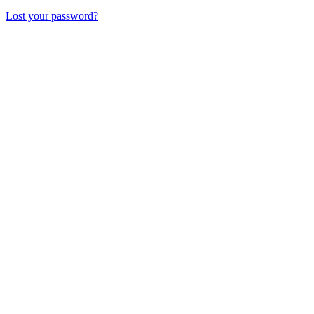
Lost your password?