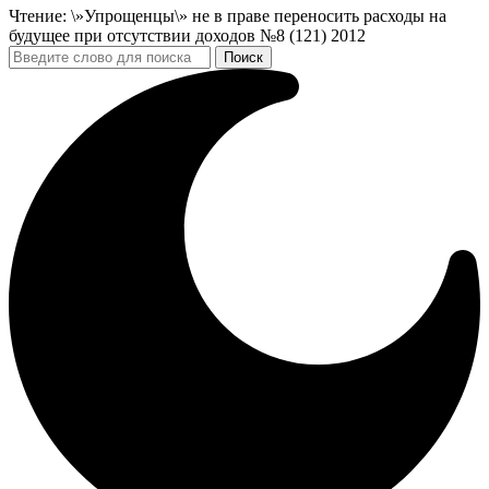
Чтение:
\»Упрощенцы\» не в праве переносить расходы на
будущее при отсутствии доходов №8 (121) 2012