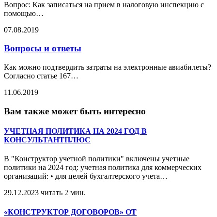
Вопрос: Как записаться на прием в налоговую инспекцию с
помощью
…
07.08.2019
Вопросы и ответы
Как можно подтвердить затраты на электронные авиабилеты?
Согласно статье 167
…
11.06.2019
Вам также может быть интересно
УЧЕТНАЯ ПОЛИТИКА НА 2024 ГОД В
КОНСУЛЬТАНТПЛЮС
В "Конструктор учетной политики" включены учетные
политики на 2024 год: учетная политика для коммерческих
организаций: • для целей бухгалтерского учета
…
29.12.2023
читать 2 мин.
«КОНСТРУКТОР ДОГОВОРОВ» ОТ