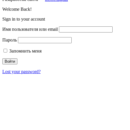
Welcome Back!
Sign in to your account
Имя пользователя или email
Пароль
Запомнить меня
Lost your password?