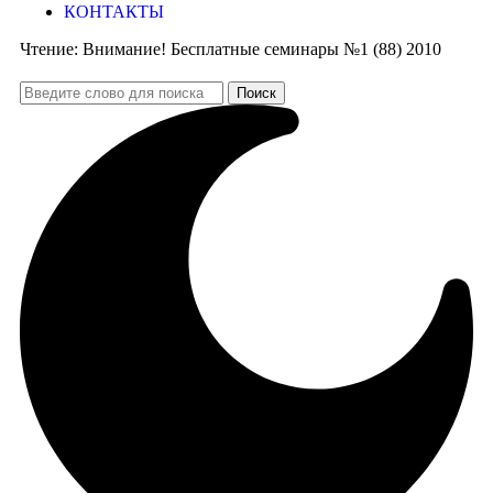
КОНТАКТЫ
Чтение:
Внимание! Бесплатные семинары №1 (88) 2010