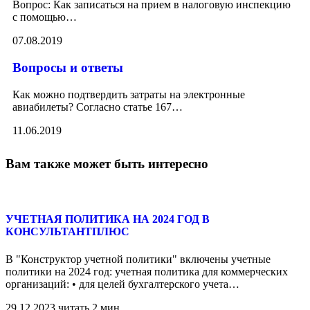
Вопрос: Как записаться на прием в налоговую инспекцию
с помощью
…
07.08.2019
Вопросы и ответы
Как можно подтвердить затраты на электронные
авиабилеты? Согласно статье 167
…
11.06.2019
Вам также может быть интересно
УЧЕТНАЯ ПОЛИТИКА НА 2024 ГОД В
КОНСУЛЬТАНТПЛЮС
В "Конструктор учетной политики" включены учетные
политики на 2024 год: учетная политика для коммерческих
организаций: • для целей бухгалтерского учета
…
29.12.2023
читать 2 мин.