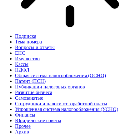
Подписка
Тема номера
Вопросы и ответы
ЕНС
Имущество
Кассы
НДФЛ
Общая система налогообложения (ОСНО)
Патент (ПСН)
Публикации налоговых органов
Развитие бизнеса
Самозанятые
Сотрудники и налоги от заработной платы
Упрощенная система налогообложения (УСНО)
Финансы
Юридические советы
Прочее
Архив