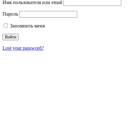
Имя пользователя или email
Пароль
Запомнить меня
Lost your password?