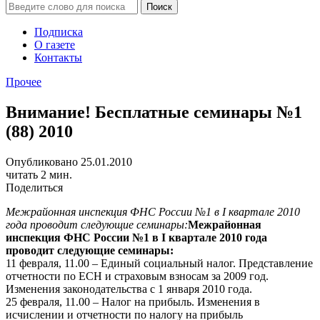
Подписка
О газете
Контакты
Прочее
Внимание! Бесплатные семинары №1
(88) 2010
Опубликовано 25.01.2010
читать 2 мин.
Поделиться
Межрайонная инспекция ФНС России №1 в I квартале 2010
года проводит следующие семинары:
Межрайонная
инспекция ФНС России №1 в I квартале 2010 года
проводит следующие семинары:
11 февраля, 11.00 – Единый социальный налог. Представление
отчетности по ЕСН и страховым взносам за 2009 год.
Изменения законодательства с 1 января 2010 года.
25 февраля, 11.00 – Налог на прибыль. Изменения в
исчислении и отчетности по налогу на прибыль