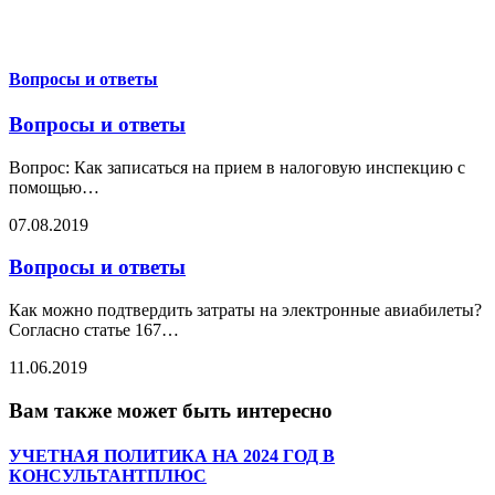
Вопросы и ответы
Вопросы и ответы
Вопрос: Как записаться на прием в налоговую инспекцию с
помощью
…
07.08.2019
Вопросы и ответы
Как можно подтвердить затраты на электронные авиабилеты?
Согласно статье 167
…
11.06.2019
Вам также может быть интересно
УЧЕТНАЯ ПОЛИТИКА НА 2024 ГОД В
КОНСУЛЬТАНТПЛЮС