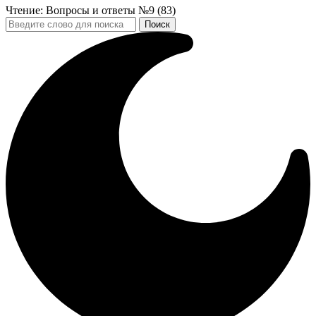
Чтение:
Вопросы и ответы №9 (83)