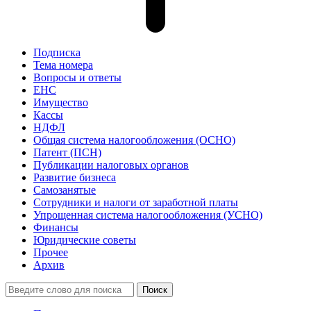
Подписка
Тема номера
Вопросы и ответы
ЕНС
Имущество
Кассы
НДФЛ
Общая система налогообложения (ОСНО)
Патент (ПСН)
Публикации налоговых органов
Развитие бизнеса
Самозанятые
Сотрудники и налоги от заработной платы
Упрощенная система налогообложения (УСНО)
Финансы
Юридические советы
Прочее
Архив