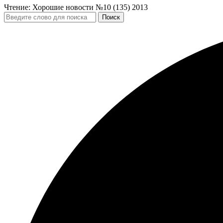
Чтение:
Хорошие новости №10 (135) 2013