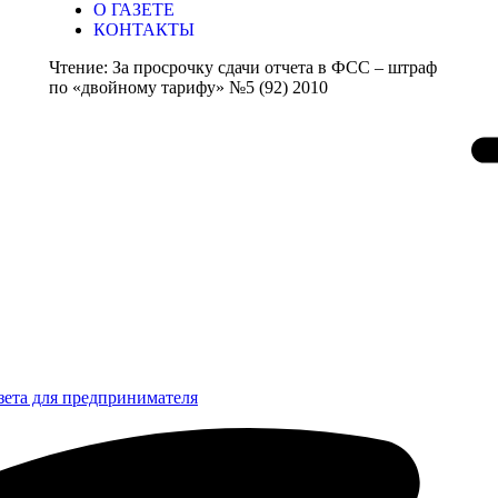
О ГАЗЕТЕ
КОНТАКТЫ
Чтение:
За просрочку сдачи отчета в ФСС – штраф
по «двойному тарифу» №5 (92) 2010