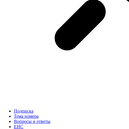
Подписка
Тема номера
Вопросы и ответы
ЕНС