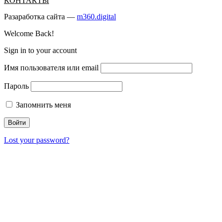
КОНТАКТЫ
Разаработка сайта —
m360.digital
Welcome Back!
Sign in to your account
Имя пользователя или email
Пароль
Запомнить меня
Lost your password?