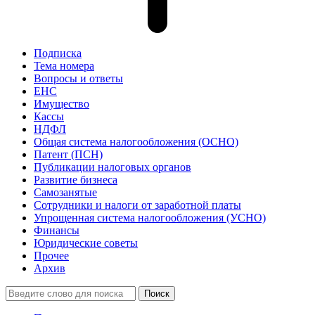
Подписка
Тема номера
Вопросы и ответы
ЕНС
Имущество
Кассы
НДФЛ
Общая система налогообложения (ОСНО)
Патент (ПСН)
Публикации налоговых органов
Развитие бизнеса
Самозанятые
Сотрудники и налоги от заработной платы
Упрощенная система налогообложения (УСНО)
Финансы
Юридические советы
Прочее
Архив