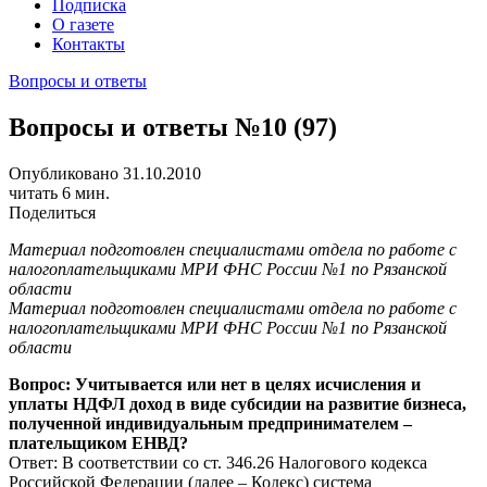
Подписка
О газете
Контакты
Вопросы и ответы
Вопросы и ответы №10 (97)
Опубликовано 31.10.2010
читать 6 мин.
Поделиться
Материал подготовлен специалистами отдела по работе с
налогоплательщиками МРИ ФНС России №1 по Рязанской
области
Материал подготовлен специалистами отдела по работе с
налогоплательщиками МРИ ФНС России №1 по Рязанской
области
Вопрос: Учитывается или нет в целях исчисления и
уплаты НДФЛ доход в виде субсидии на развитие бизнеса,
полученной индивидуальным предпринимателем –
плательщиком ЕНВД?
Ответ: В соответствии со ст. 346.26 Налогового кодекса
Российской Федерации (далее – Кодекс) система