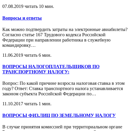
07.08.2019
читать 10 мин.
Вопросы и ответы
Как можно подтвердить затраты на электронные авиабилеты?
Согласно статье 167 Трудового кодекса Российской
Федерации при направлении работника в служебную
командировку
…
11.06.2019
читать 6 мин.
ВОПРОСЫ НАЛОГОПЛАТЕЛЬЩИКОВ ПО
ТРАНСПОРТНОМУ НАЛОГУ:
Вопрос: По какой причине возросла налоговая ставка в этом
году? Ответ: Ставка транспортного налога устанавливается
законом субъекта Российской Федерации по
…
11.10.2017
читать 1 мин.
ВОПРОСЫ ФИЗ.ЛИЦ ПО ЗЕМЕЛЬНОМУ НАЛОГУ
В случае принятия комиссией при территориальном органе