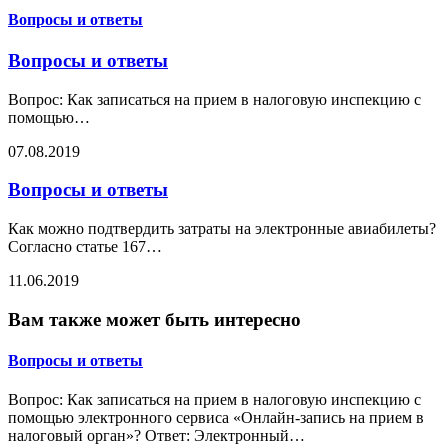
Вопросы и ответы
Вопросы и ответы
Вопрос: Как записаться на прием в налоговую инспекцию с
помощью
…
07.08.2019
Вопросы и ответы
Как можно подтвердить затраты на электронные авиабилеты?
Согласно статье 167
…
11.06.2019
Вам также может быть интересно
Вопросы и ответы
Вопрос: Как записаться на прием в налоговую инспекцию с
помощью электронного сервиса «Онлайн-запись на прием в
налоговый орган»? Ответ: Электронный
…