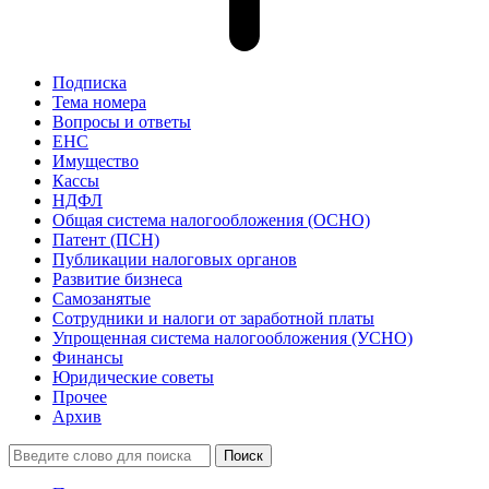
Подписка
Тема номера
Вопросы и ответы
ЕНС
Имущество
Кассы
НДФЛ
Общая система налогообложения (ОСНО)
Патент (ПСН)
Публикации налоговых органов
Развитие бизнеса
Самозанятые
Сотрудники и налоги от заработной платы
Упрощенная система налогообложения (УСНО)
Финансы
Юридические советы
Прочее
Архив