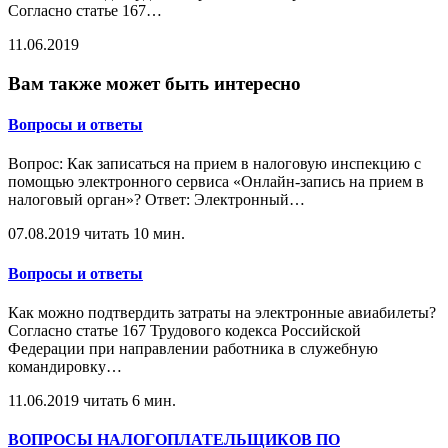
Согласно статье 167
…
11.06.2019
Вам также может быть интересно
Вопросы и ответы
Вопрос: Как записаться на прием в налоговую инспекцию с
помощью электронного сервиса «Онлайн-запись на прием в
налоговый орган»? Ответ: Электронный
…
07.08.2019
читать 10 мин.
Вопросы и ответы
Как можно подтвердить затраты на электронные авиабилеты?
Согласно статье 167 Трудового кодекса Российской
Федерации при направлении работника в служебную
командировку
…
11.06.2019
читать 6 мин.
ВОПРОСЫ НАЛОГОПЛАТЕЛЬЩИКОВ ПО