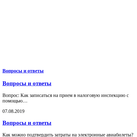
Вопросы и ответы
Вопросы и ответы
Вопрос: Как записаться на прием в налоговую инспекцию с
помощью
…
07.08.2019
Вопросы и ответы
Как можно подтвердить затраты на электронные авиабилеты?