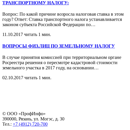
ТРАНСПОРТНОМУ НАЛОГУ:
Вопрос: По какой причине возросла налоговая ставка в этом
году? Ответ: Ставка транспортного налога устанавливается
законом субъекта Российской Федерации по
…
11.10.2017
читать 1 мин.
ВОПРОСЫ ФИЗ.ЛИЦ ПО ЗЕМЕЛЬНОМУ НАЛОГУ
В случае принятия комиссией при территориальном органе
Росреестра решения о пересмотре кадастровой стоимости
земельного участка в 2017 году, на основании
…
02.10.2017
читать 1 мин.
© ООО «ПрофИнфо»
390000, Рязань, ул. Могэс, д. 30
Тел.:
+7 (4912) 720-700