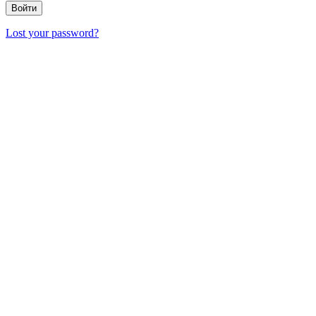
Lost your password?