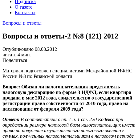
Подписка
О газете
Контакты
Вопросы и ответы
Вопросы и ответы-2 №8 (121) 2012
Опубликовано 08.08.2012
читать 4 мин.
Поделиться
Материал подготовлен специалистами Межрайонной ИФНС
России №3 по Рязанской области
Вопрос: Обязан ли налогоплательщик представлять
налоговую декларацию по форме 3-НДФЛ, если квартира
продана в мае 2012 года, свидетельство о государственной
регистрации права собственности от 2010 года, право на
наследование от февраля 2009 года?
Ответ:
В соответствии с пп. 1 п. 1 ст. 220 Кодекса при
определении размера налоговой базы налогоплательщик имеет
право на получение имущественного налогового вычета в
суммах, полученных налогоплательщиком в налоговом периоде