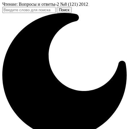
Чтение:
Вопросы и ответы-2 №8 (121) 2012