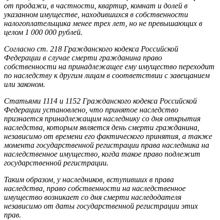
от продажи, в частности, квартир, комнат и долей в
указанном имуществе, находившихся в собственности
налогоплательщика менее трех лет, но не превышающих в
целом 1 000 000 рублей.
Согласно ст. 218 Гражданского кодекса Российской
Федерации в случае смерти гражданина право
собственности на принадлежащее ему имущество переходит
по наследству к другим лицам в соответствии с завещанием
или законом.
Статьями 1114 и 1152 Гражданского кодекса Российской
Федерации установлено, что принятое наследство
признается принадлежащим наследнику со дня открытия
наследства, которым является день смерти гражданина,
независимо от времени его фактического принятия, а также
момента государственной регистрации права наследника на
наследственное имущество, когда такое право подлежит
государственной регистрации.
Таким образом, у наследников, вступивших в права
наследства, право собственности на наследственное
имущество возникает со дня смерти наследодателя
независимо от даты государственной регистрации этих
прав.