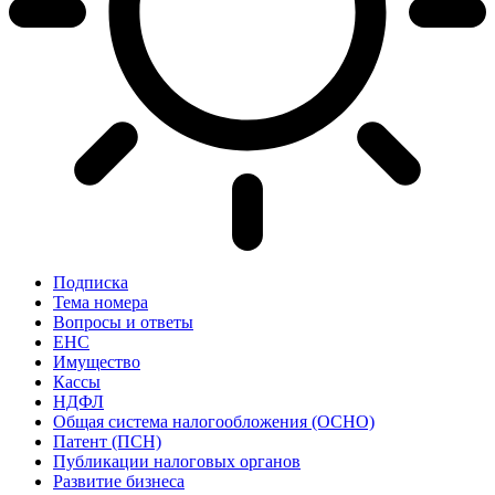
Подписка
Тема номера
Вопросы и ответы
ЕНС
Имущество
Кассы
НДФЛ
Общая система налогообложения (ОСНО)
Патент (ПСН)
Публикации налоговых органов
Развитие бизнеса