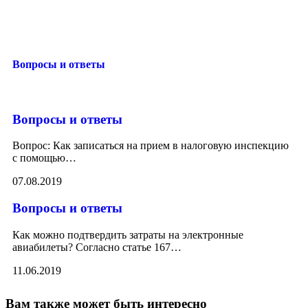
Вопросы и ответы
Вопросы и ответы
Вопрос: Как записаться на прием в налоговую инспекцию
с помощью
…
07.08.2019
Вопросы и ответы
Как можно подтвердить затраты на электронные
авиабилеты? Согласно статье 167
…
11.06.2019
Вам также может быть интересно