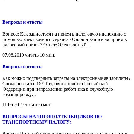
Вопросы и ответы
Вопрос: Как записаться на прием в налоговую инспекцию с
помощью электронного сервиса «Онлайн-запись на прием в
налоговый орган»? Ответ: Электронный
…
07.08.2019
читать 10 мин.
Вопросы и ответы
Как можно подтвердить затраты на электронные авиабилеты?
Согласно статье 167 Трудового кодекса Российской
Федерации при направлении работника в служебную
командировку
…
11.06.2019
читать 6 мин.
ВОПРОСЫ НАЛОГОПЛАТЕЛЬЩИКОВ ПО
ТРАНСПОРТНОМУ НАЛОГУ:
Вопрос: По какой причине возросла налоговая ставка в этом