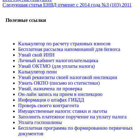
Следующая статья
ЕНВД отменят с 2014 года №3 (103) 2011
Полезные ссылки
Калькулятор по расчету страховых взносов
Бесплатная рассылка напоминаний для бизнеса
Узнай свой ИНН
Личный кабинет налогоплательщика
Узнай ОКТМО (для уплаты налога)
Калькулятор пени
Узнай реквизиты своей налоговой инспекции
Узнать ОКПО (письмо из статистики)
Узнай, назначена ли проверка
Он-лайн запись на прием в инспекцию
Информация о штафах ГИБДД
Проверь своего контрагента
Имущественные налоги: ставки и льготы
Заполнить платежное поручение на уплату налога
Уплата госпошлины
Бесплатная программа по формированию первичных
документов