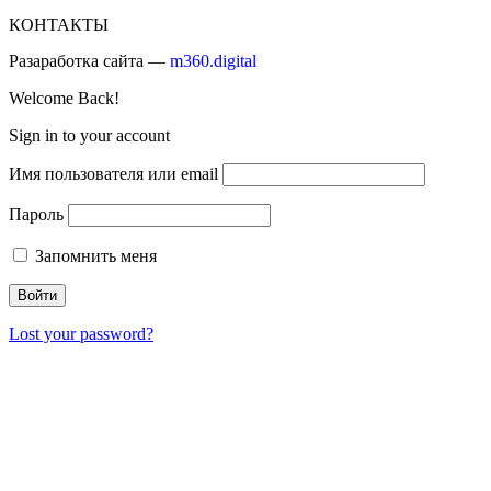
КОНТАКТЫ
Разаработка сайта —
m360.digital
Welcome Back!
Sign in to your account
Имя пользователя или email
Пароль
Запомнить меня
Lost your password?