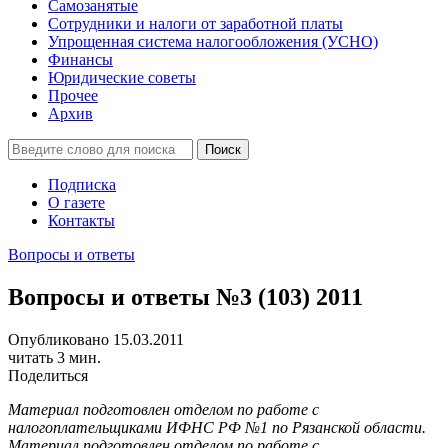
Самозанятые
Сотрудники и налоги от заработной платы
Упрощенная система налогообложения (УСНО)
Финансы
Юридические советы
Прочее
Архив
Подписка
О газете
Контакты
Вопросы и ответы
Вопросы и ответы №3 (103) 2011
Опубликовано 15.03.2011
читать 3 мин.
Поделиться
Материал подготовлен отделом по работе с
налогоплательщиками ИФНС РФ №1 по Рязанской области.
Материал подготовлен отделом по работе с