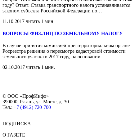
году? Ответ: Ставка транспортного налога устанавливается
законом субъекта Российской Федерации по
…
11.10.2017
читать 1 мин.
ВОПРОСЫ ФИЗ.ЛИЦ ПО ЗЕМЕЛЬНОМУ НАЛОГУ
В случае принятия комиссией при территориальном органе
Росреестра решения о пересмотре кадастровой стоимости
земельного участка в 2017 году, на основании
…
02.10.2017
читать 1 мин.
© ООО «ПрофИнфо»
390000, Рязань, ул. Могэс, д. 30
Тел.:
+7 (4912) 720-700
ПОДПИСКА
О ГАЗЕТЕ