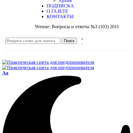
Архив
ПОДПИСКА
О ГАЗЕТЕ
КОНТАКТЫ
Чтение:
Вопросы и ответы №3 (103) 2011
Aa