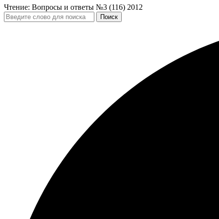
Чтение:
Вопросы и ответы №3 (116) 2012